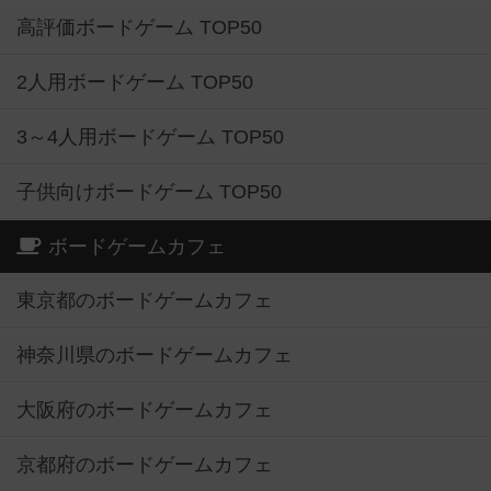
高評価ボードゲーム TOP50
2人用ボードゲーム TOP50
3～4人用ボードゲーム TOP50
子供向けボードゲーム TOP50
ボードゲームカフェ
東京都のボードゲームカフェ
神奈川県のボードゲームカフェ
大阪府のボードゲームカフェ
京都府のボードゲームカフェ