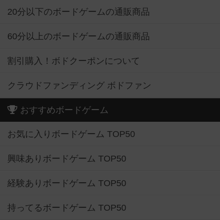
20分以下のボードゲームの通販商品
60分以上のボードゲームの通販商品
割引購入！ボドクーポンについて
クラウドファンディング ボドファン
おすすめボードゲーム
お気に入りボードゲーム TOP50
興味ありボードゲーム TOP50
経験ありボードゲーム TOP50
持ってるボードゲーム TOP50