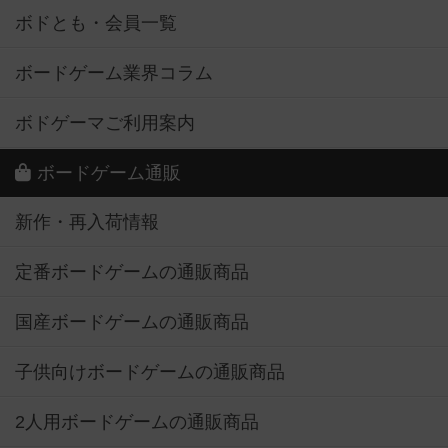
ボドとも・会員一覧
ボードゲーム業界コラム
ボドゲーマご利用案内
ボードゲーム通販
新作・再入荷情報
定番ボードゲームの通販商品
国産ボードゲームの通販商品
子供向けボードゲームの通販商品
2人用ボードゲームの通販商品