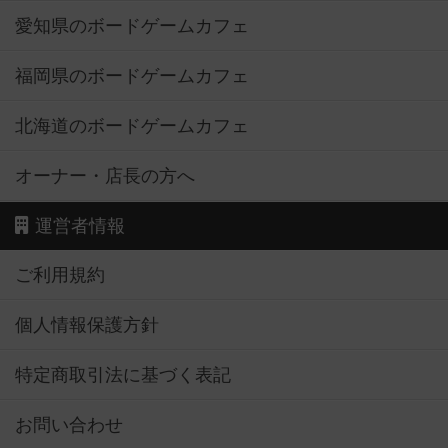
愛知県のボードゲームカフェ
福岡県のボードゲームカフェ
北海道のボードゲームカフェ
オーナー・店長の方へ
運営者情報
ご利用規約
個人情報保護方針
特定商取引法に基づく表記
お問い合わせ