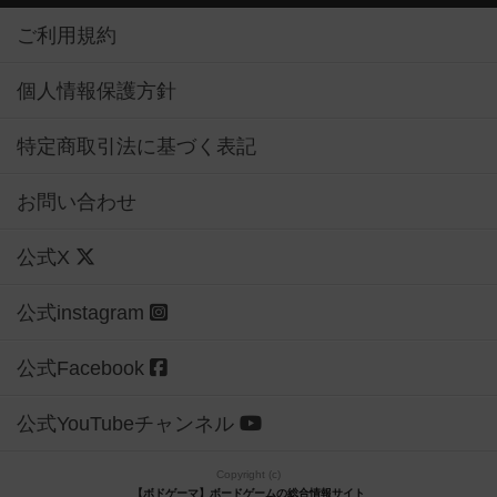
ご利用規約
個人情報保護方針
特定商取引法に基づく表記
お問い合わせ
公式X
公式instagram
公式Facebook
公式YouTubeチャンネル
Copyright (c)
【ボドゲーマ】ボードゲームの総合情報サイト