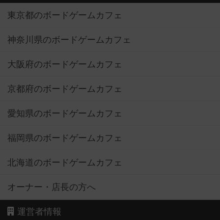
東京都のボードゲームカフェ
神奈川県のボードゲームカフェ
大阪府のボードゲームカフェ
京都府のボードゲームカフェ
愛知県のボードゲームカフェ
福岡県のボードゲームカフェ
北海道のボードゲームカフェ
オーナー・店長の方へ
運営者情報