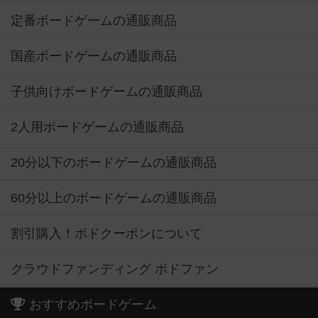
定番ボードゲームの通販商品
国産ボードゲームの通販商品
子供向けボードゲームの通販商品
2人用ボードゲームの通販商品
20分以下のボードゲームの通販商品
60分以上のボードゲームの通販商品
割引購入！ボドクーポンについて
クラウドファンディング ボドファン
おすすめボードゲーム