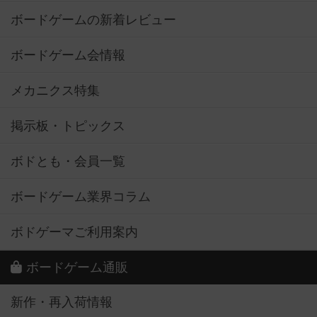
ボードゲームの新着レビュー
ボードゲーム会情報
メカニクス特集
掲示板・トピックス
ボドとも・会員一覧
ボードゲーム業界コラム
ボドゲーマご利用案内
ボードゲーム通販
新作・再入荷情報