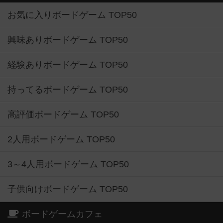
お気に入りボードゲーム TOP50
興味ありボードゲーム TOP50
経験ありボードゲーム TOP50
持ってるボードゲーム TOP50
高評価ボードゲーム TOP50
2人用ボードゲーム TOP50
3～4人用ボードゲーム TOP50
子供向けボードゲーム TOP50
ボードゲームカフェ