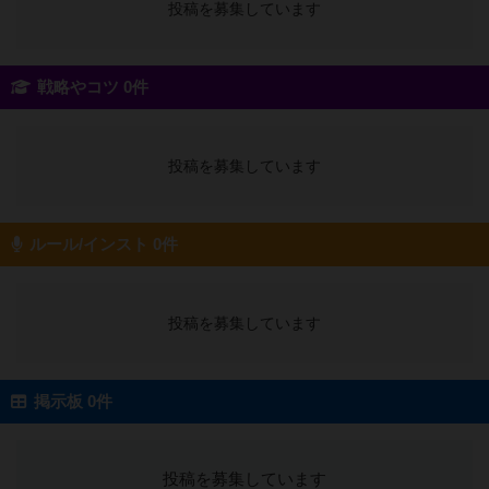
投稿を募集しています
戦略やコツ 0件
投稿を募集しています
ルール/インスト 0件
投稿を募集しています
掲示板 0件
投稿を募集しています