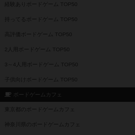
経験ありボードゲーム TOP50
持ってるボードゲーム TOP50
高評価ボードゲーム TOP50
2人用ボードゲーム TOP50
3～4人用ボードゲーム TOP50
子供向けボードゲーム TOP50
ボードゲームカフェ
東京都のボードゲームカフェ
神奈川県のボードゲームカフェ