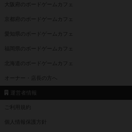
大阪府のボードゲームカフェ
京都府のボードゲームカフェ
愛知県のボードゲームカフェ
福岡県のボードゲームカフェ
北海道のボードゲームカフェ
オーナー・店長の方へ
運営者情報
ご利用規約
個人情報保護方針