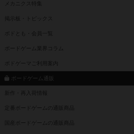
メカニクス特集
掲示板・トピックス
ボドとも・会員一覧
ボードゲーム業界コラム
ボドゲーマご利用案内
ボードゲーム通販
新作・再入荷情報
定番ボードゲームの通販商品
国産ボードゲームの通販商品