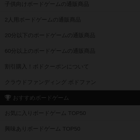
子供向けボードゲームの通販商品
2人用ボードゲームの通販商品
20分以下のボードゲームの通販商品
60分以上のボードゲームの通販商品
割引購入！ボドクーポンについて
クラウドファンディング ボドファン
おすすめボードゲーム
お気に入りボードゲーム TOP50
興味ありボードゲーム TOP50