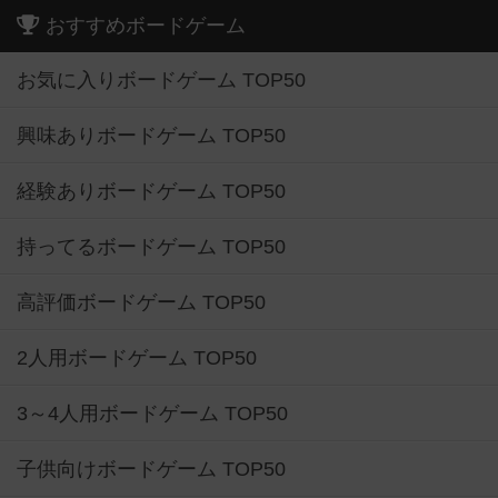
おすすめボードゲーム
お気に入りボードゲーム TOP50
興味ありボードゲーム TOP50
経験ありボードゲーム TOP50
持ってるボードゲーム TOP50
高評価ボードゲーム TOP50
2人用ボードゲーム TOP50
3～4人用ボードゲーム TOP50
子供向けボードゲーム TOP50