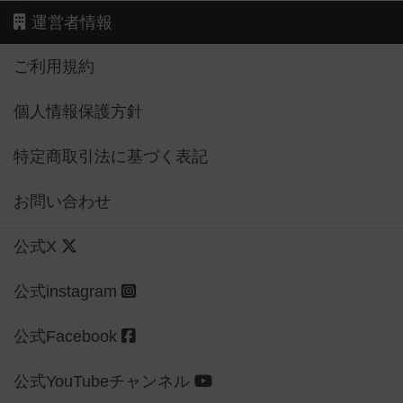
運営者情報
ご利用規約
個人情報保護方針
特定商取引法に基づく表記
お問い合わせ
公式X
公式instagram
公式Facebook
公式YouTubeチャンネル