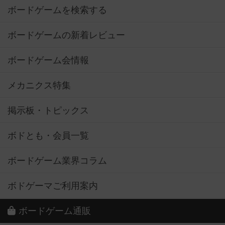
ボードゲームを検索する
ボードゲームの新着レビュー
ボードゲーム会情報
メカニクス特集
掲示板・トピックス
ボドとも・会員一覧
ボードゲーム業界コラム
ボドゲーマご利用案内
ボードゲーム通販