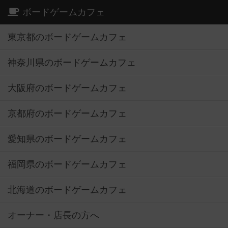
ボードゲームカフェ
東京都のボードゲームカフェ
神奈川県のボードゲームカフェ
大阪府のボードゲームカフェ
京都府のボードゲームカフェ
愛知県のボードゲームカフェ
福岡県のボードゲームカフェ
北海道のボードゲームカフェ
オーナー・店長の方へ