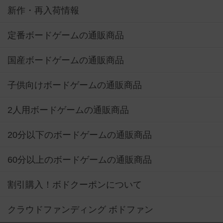
新作・再入荷情報
定番ボードゲームの通販商品
国産ボードゲームの通販商品
子供向けボードゲームの通販商品
2人用ボードゲームの通販商品
20分以下のボードゲームの通販商品
60分以上のボードゲームの通販商品
割引購入！ボドクーポンについて
クラウドファンディング ボドファン