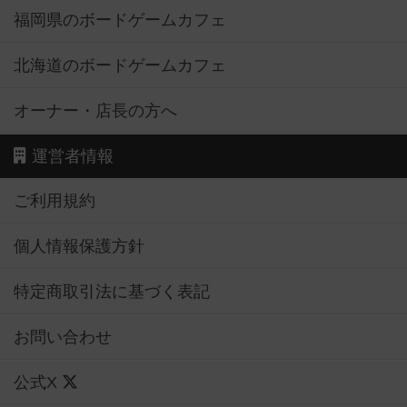
福岡県のボードゲームカフェ
北海道のボードゲームカフェ
オーナー・店長の方へ
運営者情報
ご利用規約
個人情報保護方針
特定商取引法に基づく表記
お問い合わせ
公式X