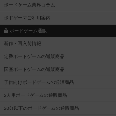
ボードゲーム業界コラム
ボドゲーマご利用案内
ボードゲーム通販
新作・再入荷情報
定番ボードゲームの通販商品
国産ボードゲームの通販商品
子供向けボードゲームの通販商品
2人用ボードゲームの通販商品
20分以下のボードゲームの通販商品