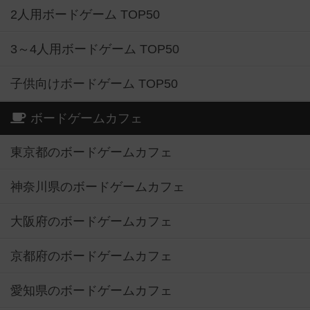
2人用ボードゲーム TOP50
3～4人用ボードゲーム TOP50
子供向けボードゲーム TOP50
ボードゲームカフェ
東京都のボードゲームカフェ
神奈川県のボードゲームカフェ
大阪府のボードゲームカフェ
京都府のボードゲームカフェ
愛知県のボードゲームカフェ