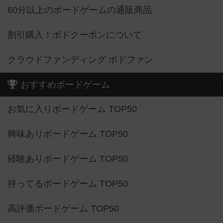
60分以上のボードゲームの通販商品
割引購入！ボドクーポンについて
クラウドファンディング ボドファン
おすすめボードゲーム
お気に入りボードゲーム TOP50
興味ありボードゲーム TOP50
経験ありボードゲーム TOP50
持ってるボードゲーム TOP50
高評価ボードゲーム TOP50