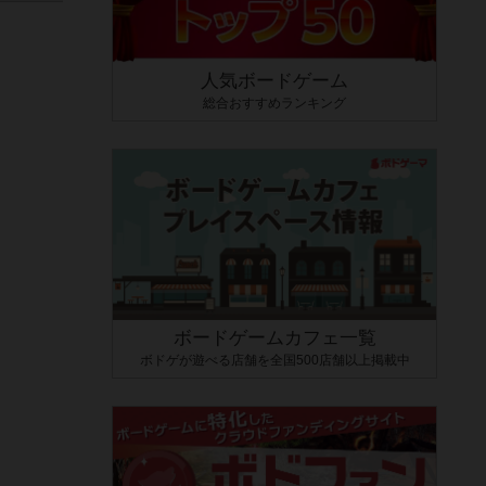
人気ボードゲーム
総合おすすめランキング
ボードゲームカフェ一覧
ボドゲが遊べる店舗を全国500店舗以上掲載中