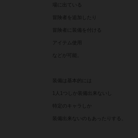
場に出ている
冒険者を追加したり
冒険者に装備を付ける
アイテム使用
などが可能。
装備は基本的には
1人1つしか装備出来ないし
特定のキャラしか
装備出来ないのもあったりする。