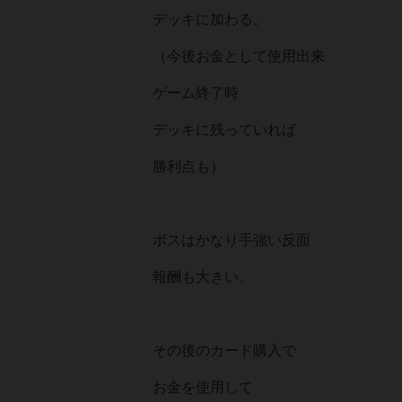
デッキに加わる。
（今後お金として使用出来
ゲーム終了時
デッキに残っていれば
勝利点も）
ボスはかなり手強い反面
報酬も大きい。
その後のカード購入で
お金を使用して