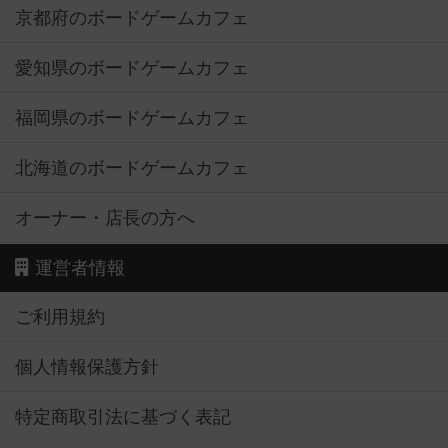
京都府のボードゲームカフェ
愛知県のボードゲームカフェ
福岡県のボードゲームカフェ
北海道のボードゲームカフェ
オーナー・店長の方へ
運営者情報
ご利用規約
個人情報保護方針
特定商取引法に基づく表記