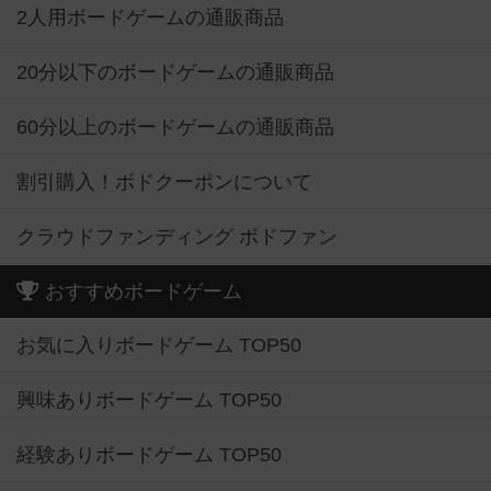
2人用ボードゲームの通販商品
20分以下のボードゲームの通販商品
60分以上のボードゲームの通販商品
割引購入！ボドクーポンについて
クラウドファンディング ボドファン
おすすめボードゲーム
お気に入りボードゲーム TOP50
興味ありボードゲーム TOP50
経験ありボードゲーム TOP50