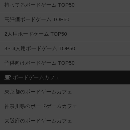
持ってるボードゲーム TOP50
高評価ボードゲーム TOP50
2人用ボードゲーム TOP50
3～4人用ボードゲーム TOP50
子供向けボードゲーム TOP50
ボードゲームカフェ
東京都のボードゲームカフェ
神奈川県のボードゲームカフェ
大阪府のボードゲームカフェ