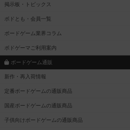
掲示板・トピックス
ボドとも・会員一覧
ボードゲーム業界コラム
ボドゲーマご利用案内
ボードゲーム通販
新作・再入荷情報
定番ボードゲームの通販商品
国産ボードゲームの通販商品
子供向けボードゲームの通販商品