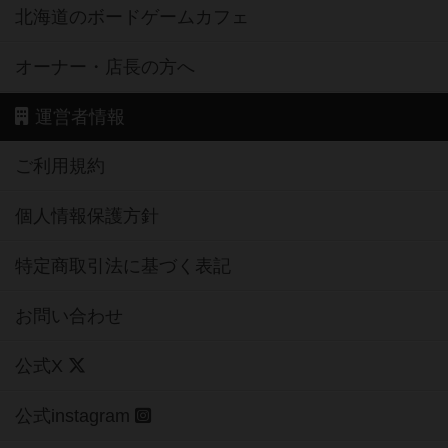
北海道のボードゲームカフェ
オーナー・店長の方へ
運営者情報
ご利用規約
個人情報保護方針
特定商取引法に基づく表記
お問い合わせ
公式X
公式instagram