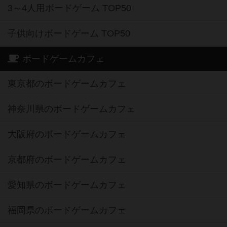
3～4人用ボードゲーム TOP50
子供向けボードゲーム TOP50
ボードゲームカフェ
東京都のボードゲームカフェ
神奈川県のボードゲームカフェ
大阪府のボードゲームカフェ
京都府のボードゲームカフェ
愛知県のボードゲームカフェ
福岡県のボードゲームカフェ