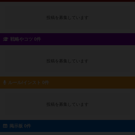
投稿を募集しています
戦略やコツ 0件
投稿を募集しています
ルール/インスト 0件
投稿を募集しています
掲示板 0件