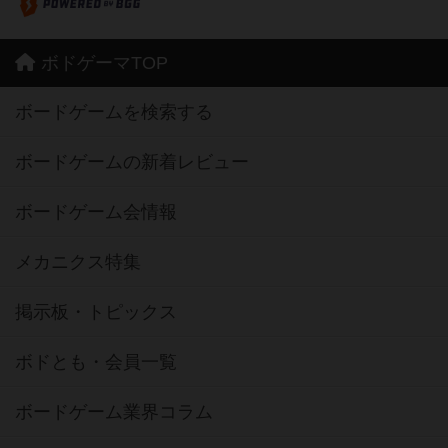
ボドゲーマTOP
ボードゲームを検索する
ボードゲームの新着レビュー
ボードゲーム会情報
メカニクス特集
掲示板・トピックス
ボドとも・会員一覧
ボードゲーム業界コラム