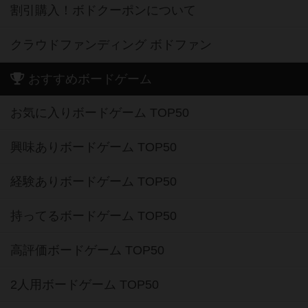
割引購入！ボドクーポンについて
クラウドファンディング ボドファン
おすすめボードゲーム
お気に入りボードゲーム TOP50
興味ありボードゲーム TOP50
経験ありボードゲーム TOP50
持ってるボードゲーム TOP50
高評価ボードゲーム TOP50
2人用ボードゲーム TOP50