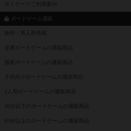
ボドゲーマご利用案内
ボードゲーム通販
新作・再入荷情報
定番ボードゲームの通販商品
国産ボードゲームの通販商品
子供向けボードゲームの通販商品
2人用ボードゲームの通販商品
20分以下のボードゲームの通販商品
60分以上のボードゲームの通販商品