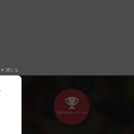
閉じる
、
おすすめボードゲーム