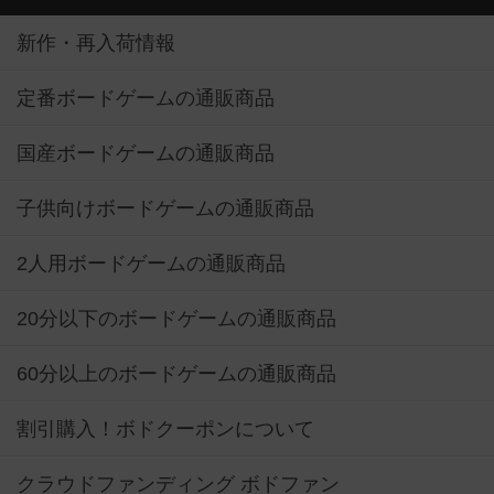
新作・再入荷情報
定番ボードゲームの通販商品
国産ボードゲームの通販商品
子供向けボードゲームの通販商品
2人用ボードゲームの通販商品
20分以下のボードゲームの通販商品
60分以上のボードゲームの通販商品
割引購入！ボドクーポンについて
クラウドファンディング ボドファン