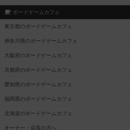
ボードゲームカフェ
東京都のボードゲームカフェ
神奈川県のボードゲームカフェ
大阪府のボードゲームカフェ
京都府のボードゲームカフェ
愛知県のボードゲームカフェ
福岡県のボードゲームカフェ
北海道のボードゲームカフェ
オーナー・店長の方へ