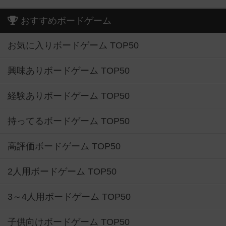
おすすめボードゲーム
お気に入りボードゲーム TOP50
興味ありボードゲーム TOP50
経験ありボードゲーム TOP50
持ってるボードゲーム TOP50
高評価ボードゲーム TOP50
2人用ボードゲーム TOP50
3～4人用ボードゲーム TOP50
子供向けボードゲーム TOP50