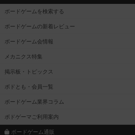
ボードゲームを検索する
ボードゲームの新着レビュー
ボードゲーム会情報
メカニクス特集
掲示板・トピックス
ボドとも・会員一覧
ボードゲーム業界コラム
ボドゲーマご利用案内
ボードゲーム通販