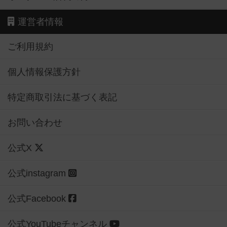
運営者情報
ご利用規約
個人情報保護方針
特定商取引法に基づく表記
お問い合わせ
公式X
公式instagram
公式Facebook
公式YouTubeチャンネル