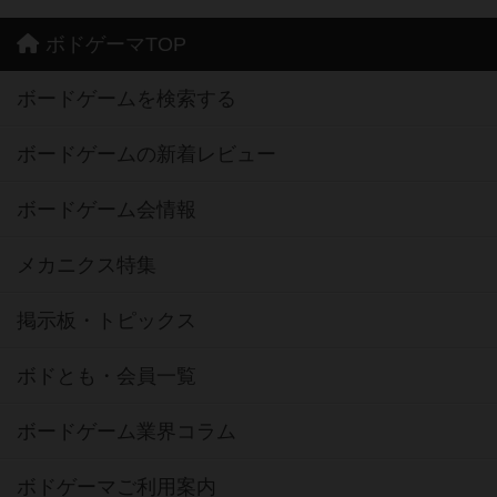
ボドゲーマTOP
ボードゲームを検索する
ボードゲームの新着レビュー
ボードゲーム会情報
メカニクス特集
掲示板・トピックス
ボドとも・会員一覧
ボードゲーム業界コラム
ボドゲーマご利用案内