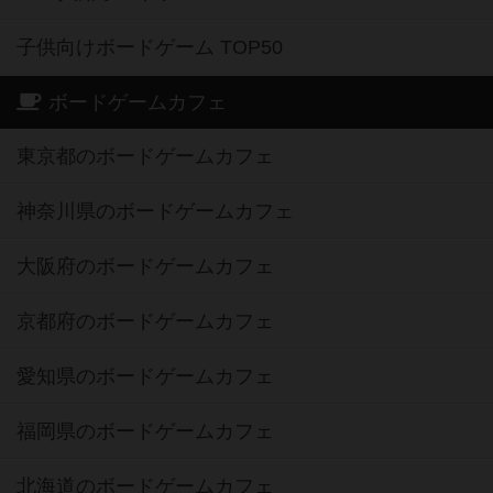
子供向けボードゲーム TOP50
ボードゲームカフェ
東京都のボードゲームカフェ
神奈川県のボードゲームカフェ
大阪府のボードゲームカフェ
京都府のボードゲームカフェ
愛知県のボードゲームカフェ
福岡県のボードゲームカフェ
北海道のボードゲームカフェ