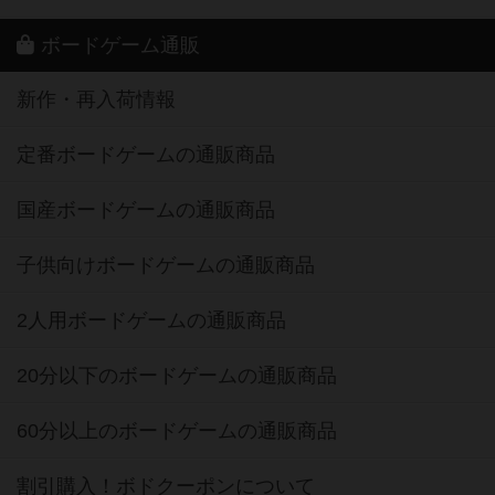
ボードゲーム通販
新作・再入荷情報
定番ボードゲームの通販商品
国産ボードゲームの通販商品
子供向けボードゲームの通販商品
2人用ボードゲームの通販商品
20分以下のボードゲームの通販商品
60分以上のボードゲームの通販商品
割引購入！ボドクーポンについて