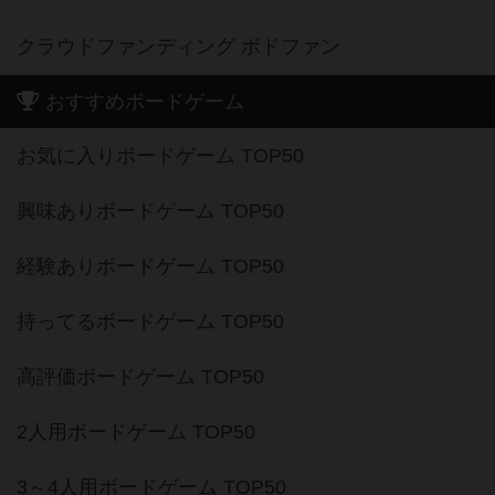
クラウドファンディング ボドファン
おすすめボードゲーム
お気に入りボードゲーム TOP50
興味ありボードゲーム TOP50
経験ありボードゲーム TOP50
持ってるボードゲーム TOP50
高評価ボードゲーム TOP50
2人用ボードゲーム TOP50
3～4人用ボードゲーム TOP50