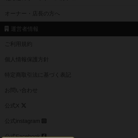
オーナー・店長の方へ
運営者情報
ご利用規約
個人情報保護方針
特定商取引法に基づく表記
お問い合わせ
公式X
公式instagram
公式Facebook