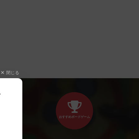
閉じる
、
おすすめボードゲーム