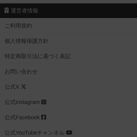
運営者情報
ご利用規約
個人情報保護方針
特定商取引法に基づく表記
お問い合わせ
公式X
公式instagram
公式Facebook
公式YouTubeチャンネル