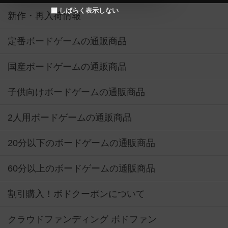
しばらく表示しない
新作・再入荷情報
定番ボードゲームの通販商品
国産ボードゲームの通販商品
子供向けボードゲームの通販商品
2人用ボードゲームの通販商品
20分以下のボードゲームの通販商品
60分以上のボードゲームの通販商品
割引購入！ボドクーポンについて
クラウドファンディング ボドファン