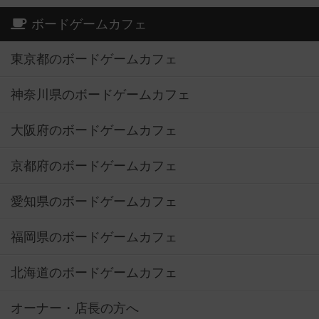
ボードゲームカフェ
東京都のボードゲームカフェ
神奈川県のボードゲームカフェ
大阪府のボードゲームカフェ
京都府のボードゲームカフェ
愛知県のボードゲームカフェ
福岡県のボードゲームカフェ
北海道のボードゲームカフェ
オーナー・店長の方へ