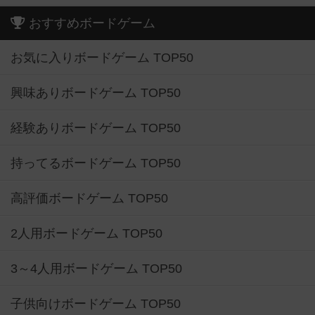
おすすめボードゲーム
お気に入りボードゲーム TOP50
興味ありボードゲーム TOP50
経験ありボードゲーム TOP50
持ってるボードゲーム TOP50
高評価ボードゲーム TOP50
2人用ボードゲーム TOP50
3～4人用ボードゲーム TOP50
子供向けボードゲーム TOP50