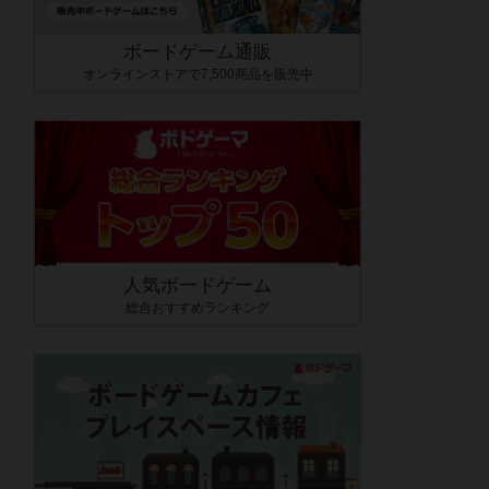
ボードゲーム通販
オンラインストアで7,500商品を販売中
人気ボードゲーム
総合おすすめランキング