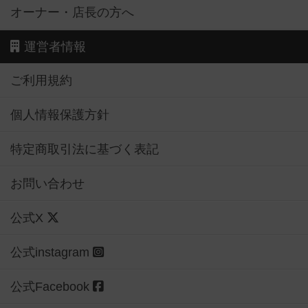
オーナー・店長の方へ
運営者情報
ご利用規約
個人情報保護方針
特定商取引法に基づく表記
お問い合わせ
公式X
公式instagram
公式Facebook