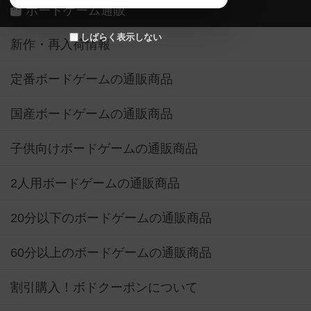
ボードゲーム通販
しばらく表示しない
新作・再入荷情報
定番ボードゲームの通販商品
国産ボードゲームの通販商品
子供向けボードゲームの通販商品
2人用ボードゲームの通販商品
20分以下のボードゲームの通販商品
60分以上のボードゲームの通販商品
割引購入！ボドクーポンについて