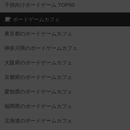
子供向けボードゲーム TOP50
ボードゲームカフェ
東京都のボードゲームカフェ
神奈川県のボードゲームカフェ
大阪府のボードゲームカフェ
京都府のボードゲームカフェ
愛知県のボードゲームカフェ
福岡県のボードゲームカフェ
北海道のボードゲームカフェ