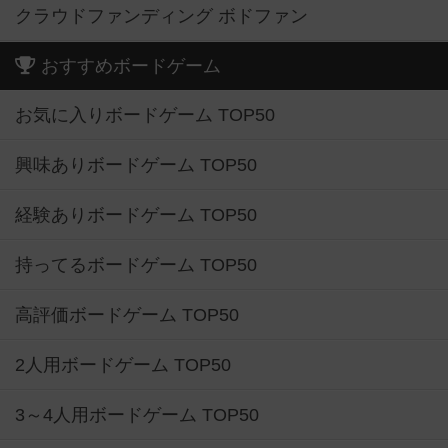
クラウドファンディング ボドファン
おすすめボードゲーム
お気に入りボードゲーム TOP50
興味ありボードゲーム TOP50
経験ありボードゲーム TOP50
持ってるボードゲーム TOP50
高評価ボードゲーム TOP50
2人用ボードゲーム TOP50
3～4人用ボードゲーム TOP50