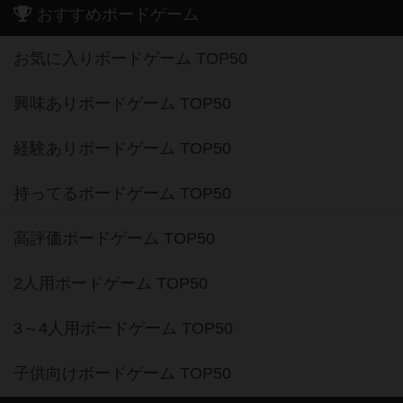
おすすめボードゲーム
お気に入りボードゲーム TOP50
興味ありボードゲーム TOP50
経験ありボードゲーム TOP50
持ってるボードゲーム TOP50
高評価ボードゲーム TOP50
2人用ボードゲーム TOP50
3～4人用ボードゲーム TOP50
子供向けボードゲーム TOP50