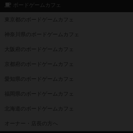
ボードゲームカフェ
東京都のボードゲームカフェ
神奈川県のボードゲームカフェ
大阪府のボードゲームカフェ
京都府のボードゲームカフェ
愛知県のボードゲームカフェ
福岡県のボードゲームカフェ
北海道のボードゲームカフェ
オーナー・店長の方へ