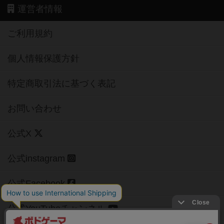
運営者情報
ご利用規約
個人情報保護方針
特定商取引法に基づく表記
お問い合わせ
公式X
公式instagram
公式Facebook
公式YouTubeチャンネル