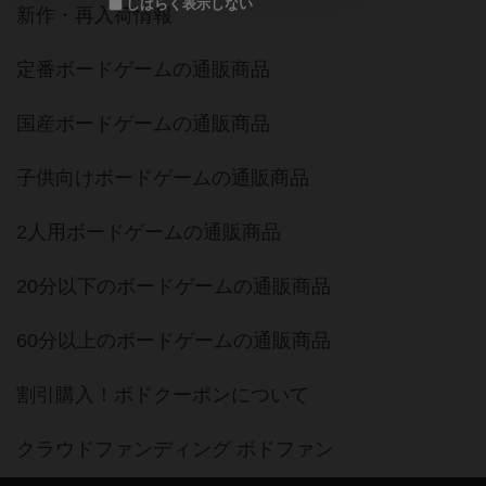
しばらく表示しない
新作・再入荷情報
定番ボードゲームの通販商品
国産ボードゲームの通販商品
子供向けボードゲームの通販商品
2人用ボードゲームの通販商品
20分以下のボードゲームの通販商品
60分以上のボードゲームの通販商品
割引購入！ボドクーポンについて
クラウドファンディング ボドファン