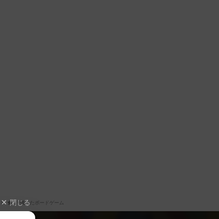
閉じる
評価したボードゲーム