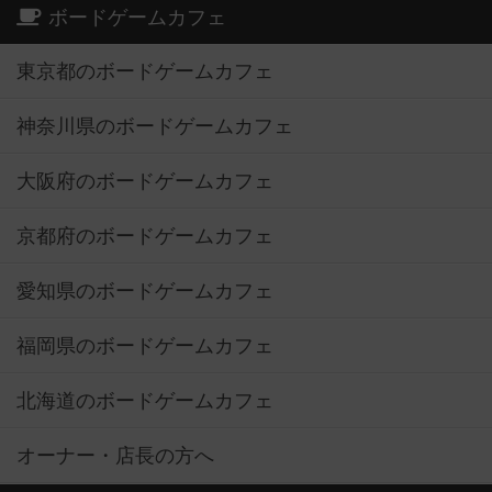
ボードゲームカフェ
東京都のボードゲームカフェ
神奈川県のボードゲームカフェ
大阪府のボードゲームカフェ
京都府のボードゲームカフェ
愛知県のボードゲームカフェ
福岡県のボードゲームカフェ
北海道のボードゲームカフェ
オーナー・店長の方へ