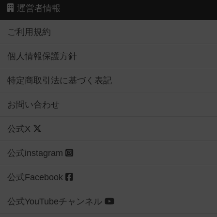
運営者情報
ご利用規約
個人情報保護方針
特定商取引法に基づく表記
お問い合わせ
公式X
公式instagram
公式Facebook
公式YouTubeチャンネル