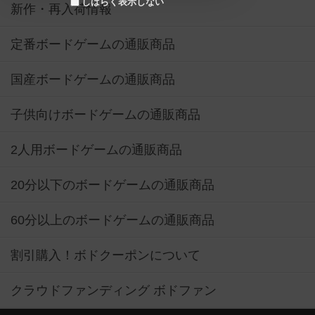
しばらく表示しない
新作・再入荷情報
定番ボードゲームの通販商品
国産ボードゲームの通販商品
子供向けボードゲームの通販商品
2人用ボードゲームの通販商品
20分以下のボードゲームの通販商品
60分以上のボードゲームの通販商品
割引購入！ボドクーポンについて
クラウドファンディング ボドファン