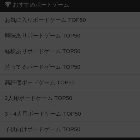
おすすめボードゲーム
お気に入りボードゲーム TOP50
興味ありボードゲーム TOP50
経験ありボードゲーム TOP50
持ってるボードゲーム TOP50
高評価ボードゲーム TOP50
2人用ボードゲーム TOP50
3～4人用ボードゲーム TOP50
子供向けボードゲーム TOP50