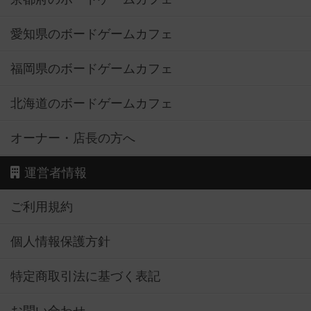
愛知県のボードゲームカフェ
福岡県のボードゲームカフェ
北海道のボードゲームカフェ
オーナー・店長の方へ
運営者情報
ご利用規約
個人情報保護方針
特定商取引法に基づく表記