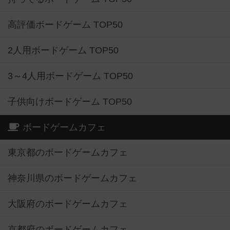
高評価ボードゲーム TOP50
2人用ボードゲーム TOP50
3～4人用ボードゲーム TOP50
子供向けボードゲーム TOP50
ボードゲームカフェ
東京都のボードゲームカフェ
神奈川県のボードゲームカフェ
大阪府のボードゲームカフェ
京都府のボードゲームカフェ