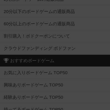
20分以下のボードゲームの通販商品
60分以上のボードゲームの通販商品
割引購入！ボドクーポンについて
クラウドファンディング ボドファン
おすすめボードゲーム
お気に入りボードゲーム TOP50
興味ありボードゲーム TOP50
経験ありボードゲーム TOP50
持ってるボードゲーム TOP50