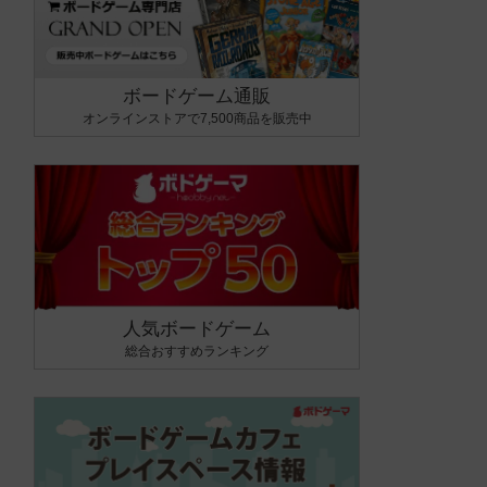
ボードゲーム通販
オンラインストアで7,500商品を販売中
人気ボードゲーム
総合おすすめランキング