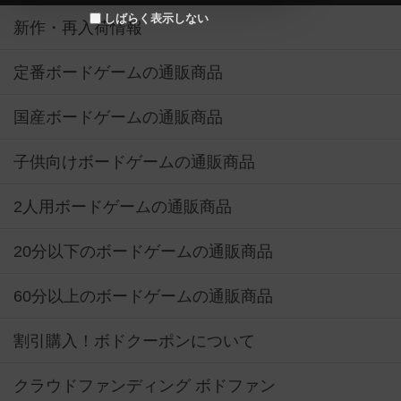
しばらく表示しない
新作・再入荷情報
定番ボードゲームの通販商品
国産ボードゲームの通販商品
子供向けボードゲームの通販商品
2人用ボードゲームの通販商品
20分以下のボードゲームの通販商品
60分以上のボードゲームの通販商品
割引購入！ボドクーポンについて
クラウドファンディング ボドファン