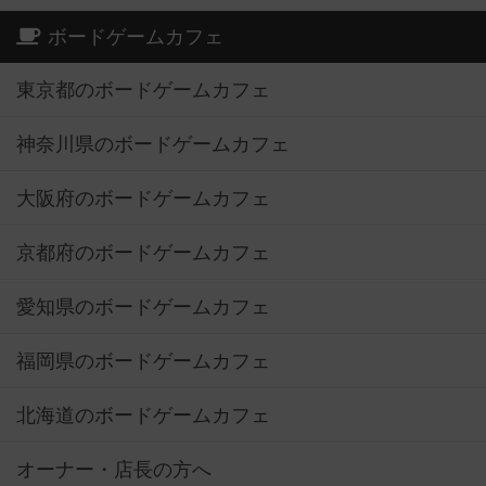
ボードゲームカフェ
東京都のボードゲームカフェ
神奈川県のボードゲームカフェ
大阪府のボードゲームカフェ
京都府のボードゲームカフェ
愛知県のボードゲームカフェ
福岡県のボードゲームカフェ
北海道のボードゲームカフェ
オーナー・店長の方へ