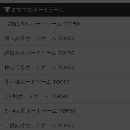
おすすめボードゲーム
お気に入りボードゲーム TOP50
興味ありボードゲーム TOP50
経験ありボードゲーム TOP50
持ってるボードゲーム TOP50
高評価ボードゲーム TOP50
2人用ボードゲーム TOP50
3～4人用ボードゲーム TOP50
子供向けボードゲーム TOP50