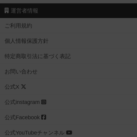
運営者情報
ご利用規約
個人情報保護方針
特定商取引法に基づく表記
お問い合わせ
公式X
公式instagram
公式Facebook
公式YouTubeチャンネル