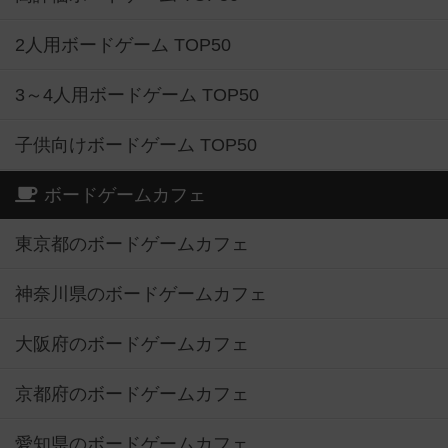
2人用ボードゲーム TOP50
3～4人用ボードゲーム TOP50
子供向けボードゲーム TOP50
ボードゲームカフェ
東京都のボードゲームカフェ
神奈川県のボードゲームカフェ
大阪府のボードゲームカフェ
京都府のボードゲームカフェ
愛知県のボードゲームカフェ