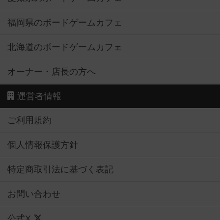
福岡県のボードゲームカフェ
北海道のボードゲームカフェ
オーナー・店長の方へ
運営者情報
ご利用規約
個人情報保護方針
特定商取引法に基づく表記
お問い合わせ
公式X