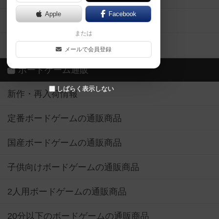
Apple
Facebook
ボードゲーム業界コラム
または
ボドゲーマご利用案内
メールで会員登録
ボードゲーム通販
しばらく表示しない
新作・再入荷情報
定番ボードゲームの通販商品
国産ボードゲームの通販商品
子供向けボードゲームの通販商品
2人用ボードゲームの通販商品
20分以下のボードゲームの通販商品