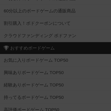
60分以上のボードゲームの通販商品
割引購入！ボドクーポンについて
クラウドファンディング ボドファン
おすすめボードゲーム
お気に入りボードゲーム TOP50
興味ありボードゲーム TOP50
経験ありボードゲーム TOP50
持ってるボードゲーム TOP50
高評価ボードゲーム TOP50