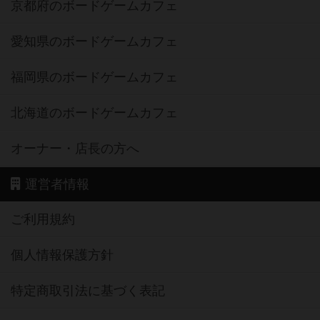
京都府のボードゲームカフェ
愛知県のボードゲームカフェ
福岡県のボードゲームカフェ
北海道のボードゲームカフェ
オーナー・店長の方へ
運営者情報
ご利用規約
個人情報保護方針
特定商取引法に基づく表記