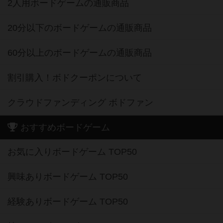
2人用ボードゲームの通販商品
20分以下のボードゲームの通販商品
60分以上のボードゲームの通販商品
割引購入！ボドクーポンについて
クラウドファンディング ボドファン
おすすめボードゲーム
お気に入りボードゲーム TOP50
興味ありボードゲーム TOP50
経験ありボードゲーム TOP50