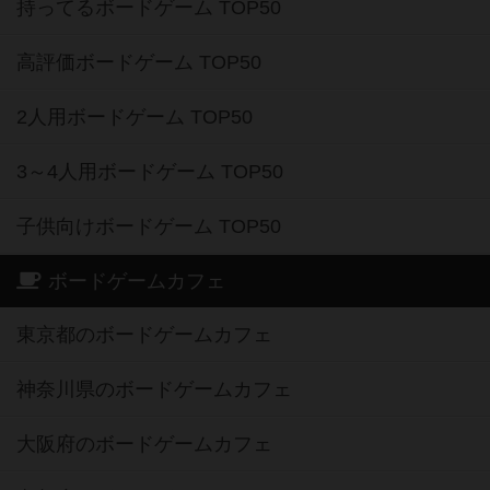
持ってるボードゲーム TOP50
高評価ボードゲーム TOP50
2人用ボードゲーム TOP50
3～4人用ボードゲーム TOP50
子供向けボードゲーム TOP50
ボードゲームカフェ
東京都のボードゲームカフェ
神奈川県のボードゲームカフェ
大阪府のボードゲームカフェ