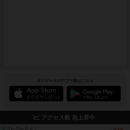
ボドゲーマのアプリ版はこちら
アクセス数 急上昇中
コレクト！