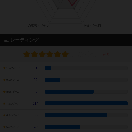
レーティング
9
10点のゲーム
22
9点のゲーム
67
8点のゲーム
114
7点のゲーム
85
6点のゲーム
49
5点のゲーム