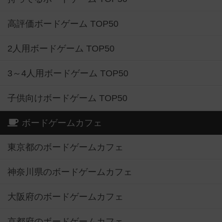
高評価ボードゲーム TOP50
2人用ボードゲーム TOP50
3～4人用ボードゲーム TOP50
子供向けボードゲーム TOP50
ボードゲームカフェ
東京都のボードゲームカフェ
神奈川県のボードゲームカフェ
大阪府のボードゲームカフェ
京都府のボードゲームカフェ