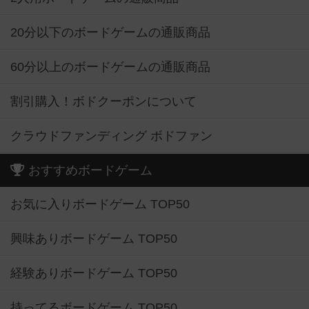
20分以下のボードゲームの通販商品
60分以上のボードゲームの通販商品
割引購入！ボドクーポンについて
クラウドファンディング ボドファン
おすすめボードゲーム
お気に入りボードゲーム TOP50
興味ありボードゲーム TOP50
経験ありボードゲーム TOP50
持ってるボードゲーム TOP50