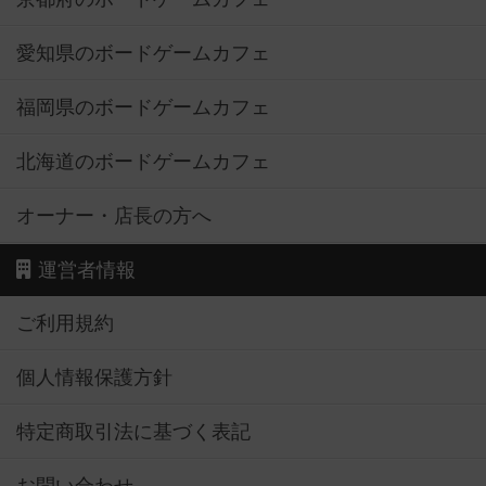
愛知県のボードゲームカフェ
福岡県のボードゲームカフェ
北海道のボードゲームカフェ
オーナー・店長の方へ
運営者情報
ご利用規約
個人情報保護方針
特定商取引法に基づく表記