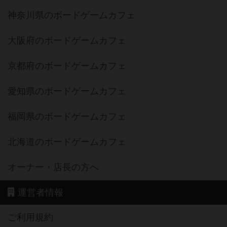
神奈川県のボードゲームカフェ
大阪府のボードゲームカフェ
京都府のボードゲームカフェ
愛知県のボードゲームカフェ
福岡県のボードゲームカフェ
北海道のボードゲームカフェ
オーナー・店長の方へ
運営者情報
ご利用規約