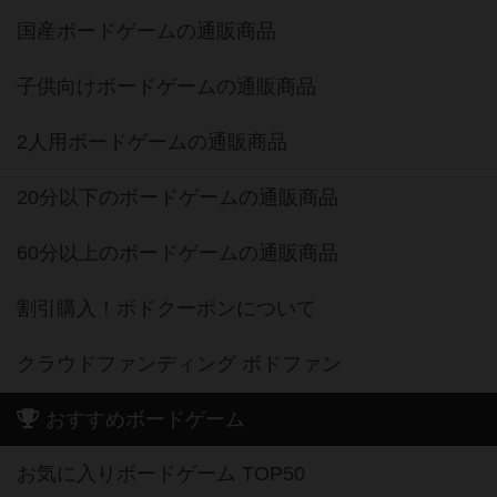
国産ボードゲームの通販商品
子供向けボードゲームの通販商品
2人用ボードゲームの通販商品
20分以下のボードゲームの通販商品
60分以上のボードゲームの通販商品
割引購入！ボドクーポンについて
クラウドファンディング ボドファン
おすすめボードゲーム
お気に入りボードゲーム TOP50