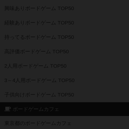
興味ありボードゲーム TOP50
経験ありボードゲーム TOP50
持ってるボードゲーム TOP50
高評価ボードゲーム TOP50
2人用ボードゲーム TOP50
3～4人用ボードゲーム TOP50
子供向けボードゲーム TOP50
ボードゲームカフェ
東京都のボードゲームカフェ