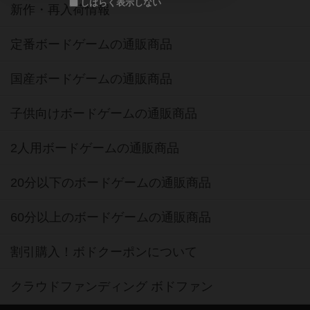
しばらく表示しない
新作・再入荷情報
定番ボードゲームの通販商品
国産ボードゲームの通販商品
子供向けボードゲームの通販商品
2人用ボードゲームの通販商品
20分以下のボードゲームの通販商品
60分以上のボードゲームの通販商品
割引購入！ボドクーポンについて
クラウドファンディング ボドファン