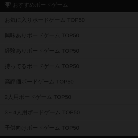
おすすめボードゲーム
お気に入りボードゲーム TOP50
興味ありボードゲーム TOP50
経験ありボードゲーム TOP50
持ってるボードゲーム TOP50
高評価ボードゲーム TOP50
2人用ボードゲーム TOP50
3～4人用ボードゲーム TOP50
子供向けボードゲーム TOP50