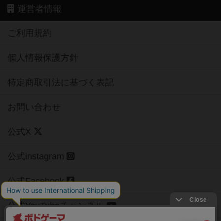
運営者情報
ご利用規約
個人情報保護方針
特定商取引法に基づく表記
お問い合わせ
公式X
公式instagram
公式Facebook
公式YouTubeチャンネル