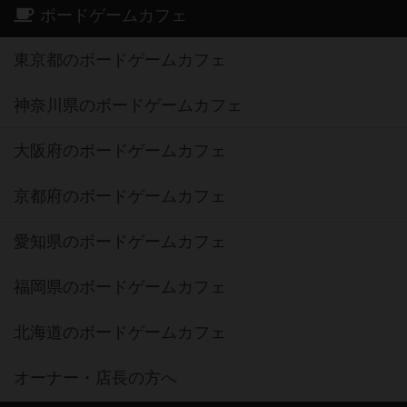
ボードゲームカフェ
東京都のボードゲームカフェ
神奈川県のボードゲームカフェ
大阪府のボードゲームカフェ
京都府のボードゲームカフェ
愛知県のボードゲームカフェ
福岡県のボードゲームカフェ
北海道のボードゲームカフェ
オーナー・店長の方へ