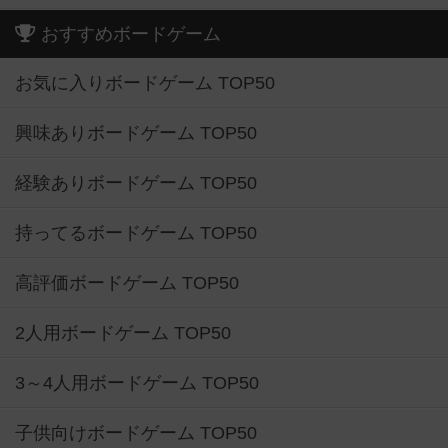
おすすめボードゲーム
お気に入りボードゲーム TOP50
興味ありボードゲーム TOP50
経験ありボードゲーム TOP50
持ってるボードゲーム TOP50
高評価ボードゲーム TOP50
2人用ボードゲーム TOP50
3～4人用ボードゲーム TOP50
子供向けボードゲーム TOP50