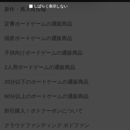
しばらく表示しない
新作・再入荷情報
定番ボードゲームの通販商品
国産ボードゲームの通販商品
子供向けボードゲームの通販商品
2人用ボードゲームの通販商品
20分以下のボードゲームの通販商品
60分以上のボードゲームの通販商品
割引購入！ボドクーポンについて
クラウドファンディング ボドファン