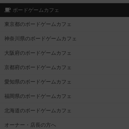
ボードゲームカフェ
東京都のボードゲームカフェ
神奈川県のボードゲームカフェ
大阪府のボードゲームカフェ
京都府のボードゲームカフェ
愛知県のボードゲームカフェ
福岡県のボードゲームカフェ
北海道のボードゲームカフェ
オーナー・店長の方へ