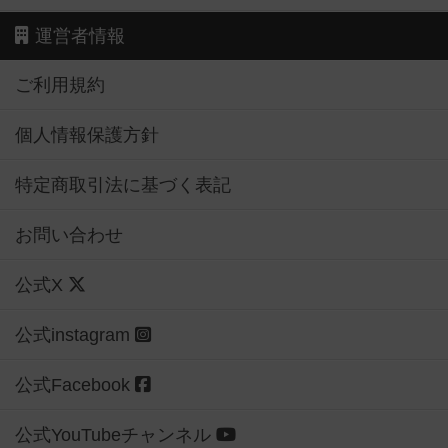
運営者情報
ご利用規約
個人情報保護方針
特定商取引法に基づく表記
お問い合わせ
公式X
公式instagram
公式Facebook
公式YouTubeチャンネル