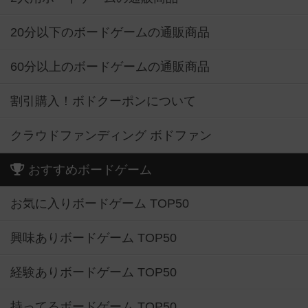
20分以下のボードゲームの通販商品
60分以上のボードゲームの通販商品
割引購入！ボドクーポンについて
クラウドファンディング ボドファン
おすすめボードゲーム
お気に入りボードゲーム TOP50
興味ありボードゲーム TOP50
経験ありボードゲーム TOP50
持ってるボードゲーム TOP50