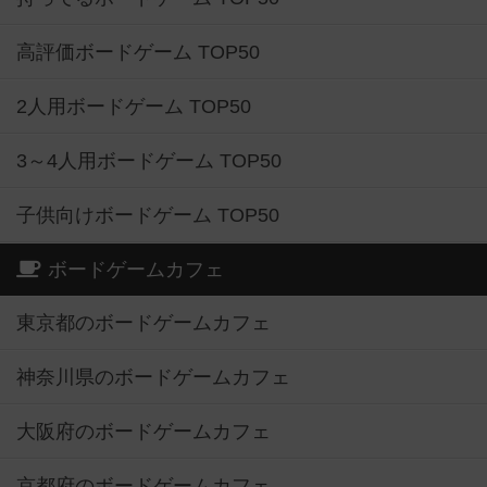
高評価ボードゲーム TOP50
2人用ボードゲーム TOP50
3～4人用ボードゲーム TOP50
子供向けボードゲーム TOP50
ボードゲームカフェ
東京都のボードゲームカフェ
神奈川県のボードゲームカフェ
大阪府のボードゲームカフェ
京都府のボードゲームカフェ