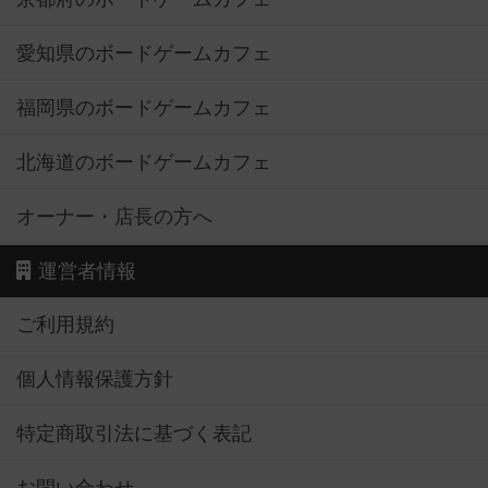
愛知県のボードゲームカフェ
福岡県のボードゲームカフェ
北海道のボードゲームカフェ
オーナー・店長の方へ
運営者情報
ご利用規約
個人情報保護方針
特定商取引法に基づく表記