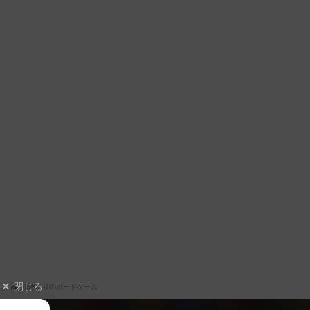
閉じる
経験ありのボードゲーム