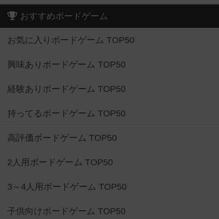
おすすめボードゲーム
お気に入りボードゲーム TOP50
興味ありボードゲーム TOP50
経験ありボードゲーム TOP50
持ってるボードゲーム TOP50
高評価ボードゲーム TOP50
2人用ボードゲーム TOP50
3～4人用ボードゲーム TOP50
子供向けボードゲーム TOP50