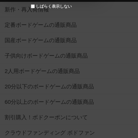
しばらく表示しない
新作・再入荷情報
定番ボードゲームの通販商品
国産ボードゲームの通販商品
子供向けボードゲームの通販商品
2人用ボードゲームの通販商品
20分以下のボードゲームの通販商品
60分以上のボードゲームの通販商品
割引購入！ボドクーポンについて
クラウドファンディング ボドファン