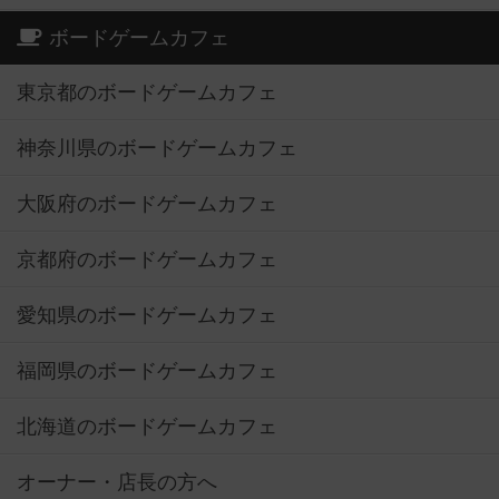
ボードゲームカフェ
東京都のボードゲームカフェ
神奈川県のボードゲームカフェ
大阪府のボードゲームカフェ
京都府のボードゲームカフェ
愛知県のボードゲームカフェ
福岡県のボードゲームカフェ
北海道のボードゲームカフェ
オーナー・店長の方へ