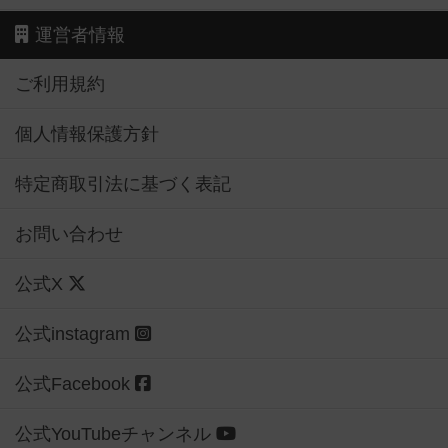
運営者情報
ご利用規約
個人情報保護方針
特定商取引法に基づく表記
お問い合わせ
公式X
公式instagram
公式Facebook
公式YouTubeチャンネル