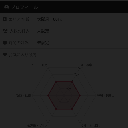
プロフィール
エリア/年齡
大阪府 80代
人数の好み
未設定
時間の好み
未設定
お気に入り傾向