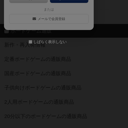
ボードゲーム業界コラム
または
ボドゲーマご利用案内
メールで会員登録
ボードゲーム通販
しばらく表示しない
新作・再入荷情報
定番ボードゲームの通販商品
国産ボードゲームの通販商品
子供向けボードゲームの通販商品
2人用ボードゲームの通販商品
20分以下のボードゲームの通販商品