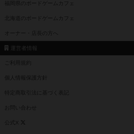
福岡県のボードゲームカフェ
北海道のボードゲームカフェ
オーナー・店長の方へ
運営者情報
ご利用規約
個人情報保護方針
特定商取引法に基づく表記
お問い合わせ
公式X