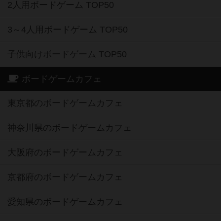
2人用ボードゲーム TOP50
3～4人用ボードゲーム TOP50
子供向けボードゲーム TOP50
ボードゲームカフェ
東京都のボードゲームカフェ
神奈川県のボードゲームカフェ
大阪府のボードゲームカフェ
京都府のボードゲームカフェ
愛知県のボードゲームカフェ