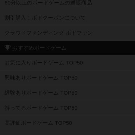
60分以上のボードゲームの通販商品
割引購入！ボドクーポンについて
クラウドファンディング ボドファン
おすすめボードゲーム
お気に入りボードゲーム TOP50
興味ありボードゲーム TOP50
経験ありボードゲーム TOP50
持ってるボードゲーム TOP50
高評価ボードゲーム TOP50