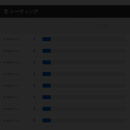
レーティング
0
10点のゲーム
0
9点のゲーム
0
8点のゲーム
0
7点のゲーム
0
6点のゲーム
0
5点のゲーム
0
4点のゲーム
0
3点のゲーム