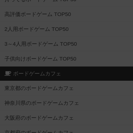
高評価ボードゲーム TOP50
2人用ボードゲーム TOP50
3～4人用ボードゲーム TOP50
子供向けボードゲーム TOP50
ボードゲームカフェ
東京都のボードゲームカフェ
神奈川県のボードゲームカフェ
大阪府のボードゲームカフェ
京都府のボードゲームカフェ