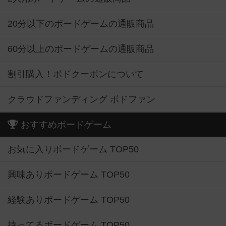
20分以下のボードゲームの通販商品
60分以上のボードゲームの通販商品
割引購入！ボドクーポンについて
クラウドファンディング ボドファン
おすすめボードゲーム
お気に入りボードゲーム TOP50
興味ありボードゲーム TOP50
経験ありボードゲーム TOP50
持ってるボードゲーム TOP50