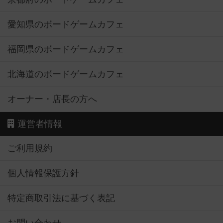
愛知県のボードゲームカフェ
福岡県のボードゲームカフェ
北海道のボードゲームカフェ
オーナー・店長の方へ
運営者情報
ご利用規約
個人情報保護方針
特定商取引法に基づく表記