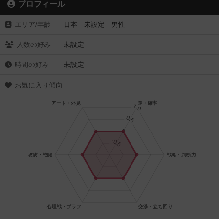
プロフィール
エリア/年齡
日本 未設定 男性
人数の好み
未設定
時間の好み
未設定
お気に入り傾向