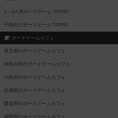
3～4人用ボードゲーム TOP50
子供向けボードゲーム TOP50
ボードゲームカフェ
東京都のボードゲームカフェ
神奈川県のボードゲームカフェ
大阪府のボードゲームカフェ
京都府のボードゲームカフェ
愛知県のボードゲームカフェ
福岡県のボードゲームカフェ