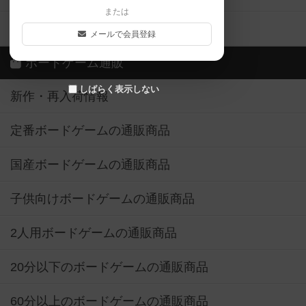
または
ボドゲーマご利用案内
メールで会員登録
ボードゲーム通販
しばらく表示しない
新作・再入荷情報
定番ボードゲームの通販商品
国産ボードゲームの通販商品
子供向けボードゲームの通販商品
2人用ボードゲームの通販商品
20分以下のボードゲームの通販商品
60分以上のボードゲームの通販商品