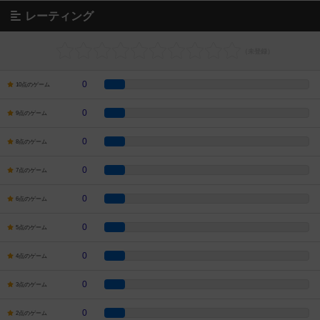
レーティング
0
10点のゲーム
0
9点のゲーム
0
8点のゲーム
0
7点のゲーム
0
6点のゲーム
0
5点のゲーム
0
4点のゲーム
0
3点のゲーム
0
2点のゲーム