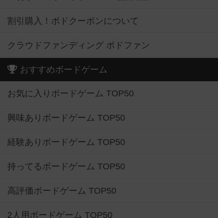
割引購入！ボドクーポンについて
クラウドファンディング ボドファン
おすすめボードゲーム
お気に入りボードゲーム TOP50
興味ありボードゲーム TOP50
経験ありボードゲーム TOP50
持ってるボードゲーム TOP50
高評価ボードゲーム TOP50
2人用ボードゲーム TOP50