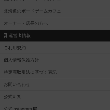
北海道のボードゲームカフェ
オーナー・店長の方へ
運営者情報
ご利用規約
個人情報保護方針
特定商取引法に基づく表記
お問い合わせ
公式X
公式instagram