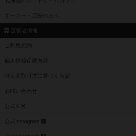
北海道のボードゲームカフェ
オーナー・店長の方へ
運営者情報
ご利用規約
個人情報保護方針
特定商取引法に基づく表記
お問い合わせ
公式X
公式instagram