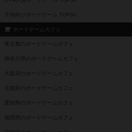
3～4人用ボードゲーム TOP50
子供向けボードゲーム TOP50
ボードゲームカフェ
東京都のボードゲームカフェ
神奈川県のボードゲームカフェ
大阪府のボードゲームカフェ
京都府のボードゲームカフェ
愛知県のボードゲームカフェ
福岡県のボードゲームカフェ