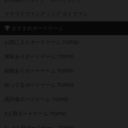
クラウドファンディング ボドファン
おすすめボードゲーム
お気に入りボードゲーム TOP50
興味ありボードゲーム TOP50
経験ありボードゲーム TOP50
持ってるボードゲーム TOP50
高評価ボードゲーム TOP50
2人用ボードゲーム TOP50