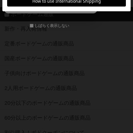
メールで会員登録
ボードゲーム通販
しばらく表示しない
新作・再入荷情報
定番ボードゲームの通販商品
国産ボードゲームの通販商品
子供向けボードゲームの通販商品
2人用ボードゲームの通販商品
20分以下のボードゲームの通販商品
60分以上のボードゲームの通販商品
割引購入！ボドクーポンについて