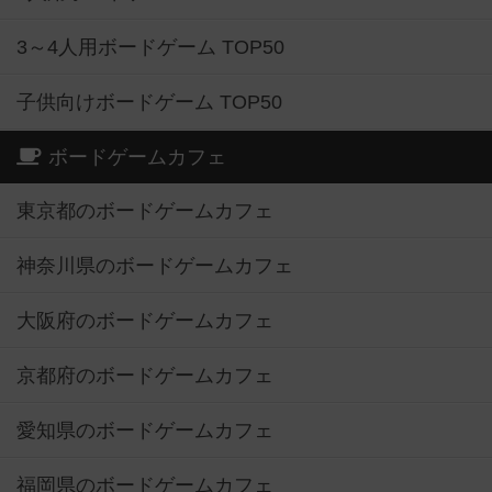
3～4人用ボードゲーム TOP50
子供向けボードゲーム TOP50
ボードゲームカフェ
東京都のボードゲームカフェ
神奈川県のボードゲームカフェ
大阪府のボードゲームカフェ
京都府のボードゲームカフェ
愛知県のボードゲームカフェ
福岡県のボードゲームカフェ