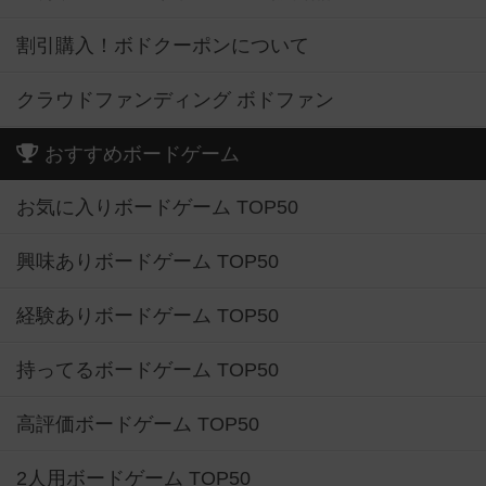
割引購入！ボドクーポンについて
クラウドファンディング ボドファン
おすすめボードゲーム
お気に入りボードゲーム TOP50
興味ありボードゲーム TOP50
経験ありボードゲーム TOP50
持ってるボードゲーム TOP50
高評価ボードゲーム TOP50
2人用ボードゲーム TOP50