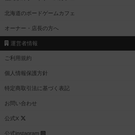
北海道のボードゲームカフェ
オーナー・店長の方へ
運営者情報
ご利用規約
個人情報保護方針
特定商取引法に基づく表記
お問い合わせ
公式X
公式instagram