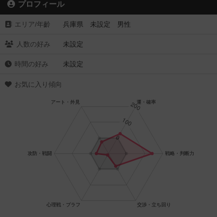
プロフィール
エリア/年齡
兵庫県 未設定 男性
人数の好み
未設定
時間の好み
未設定
お気に入り傾向