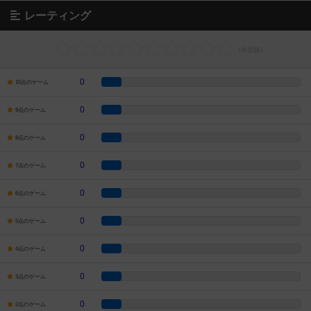
レーティング
0
10点のゲーム
0
9点のゲーム
0
8点のゲーム
0
7点のゲーム
0
6点のゲーム
0
5点のゲーム
0
4点のゲーム
0
3点のゲーム
0
2点のゲーム