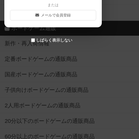
または
ボドゲーマご利用案内
メールで会員登録
ボードゲーム通販
しばらく表示しない
新作・再入荷情報
定番ボードゲームの通販商品
国産ボードゲームの通販商品
子供向けボードゲームの通販商品
2人用ボードゲームの通販商品
20分以下のボードゲームの通販商品
60分以上のボードゲームの通販商品