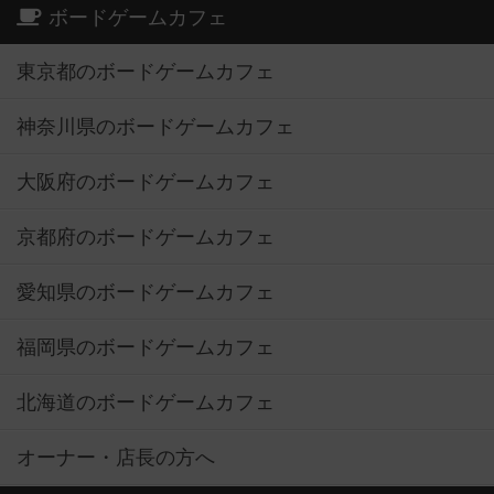
ボードゲームカフェ
東京都のボードゲームカフェ
神奈川県のボードゲームカフェ
大阪府のボードゲームカフェ
京都府のボードゲームカフェ
愛知県のボードゲームカフェ
福岡県のボードゲームカフェ
北海道のボードゲームカフェ
オーナー・店長の方へ