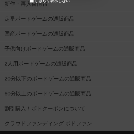
しばらく表示しない
新作・再入荷情報
定番ボードゲームの通販商品
国産ボードゲームの通販商品
子供向けボードゲームの通販商品
2人用ボードゲームの通販商品
20分以下のボードゲームの通販商品
60分以上のボードゲームの通販商品
割引購入！ボドクーポンについて
クラウドファンディング ボドファン