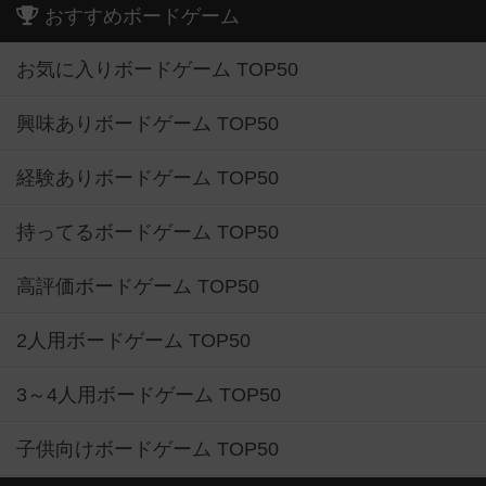
おすすめボードゲーム
お気に入りボードゲーム TOP50
興味ありボードゲーム TOP50
経験ありボードゲーム TOP50
持ってるボードゲーム TOP50
高評価ボードゲーム TOP50
2人用ボードゲーム TOP50
3～4人用ボードゲーム TOP50
子供向けボードゲーム TOP50