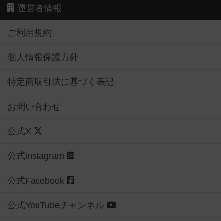
運営者情報
ご利用規約
個人情報保護方針
特定商取引法に基づく表記
お問い合わせ
公式X
公式instagram
公式Facebook
公式YouTubeチャンネル