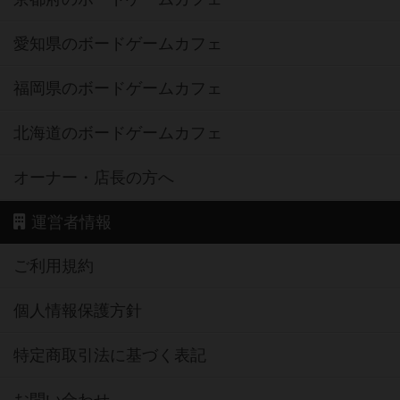
愛知県のボードゲームカフェ
福岡県のボードゲームカフェ
北海道のボードゲームカフェ
オーナー・店長の方へ
運営者情報
ご利用規約
個人情報保護方針
特定商取引法に基づく表記