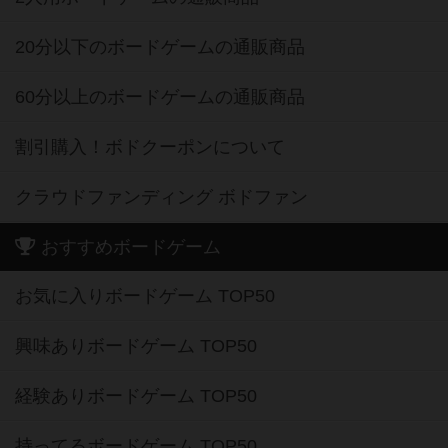
20分以下のボードゲームの通販商品
60分以上のボードゲームの通販商品
割引購入！ボドクーポンについて
クラウドファンディング ボドファン
おすすめボードゲーム
お気に入りボードゲーム TOP50
興味ありボードゲーム TOP50
経験ありボードゲーム TOP50
持ってるボードゲーム TOP50