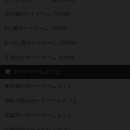
高評価ボードゲーム TOP50
2人用ボードゲーム TOP50
3～4人用ボードゲーム TOP50
子供向けボードゲーム TOP50
ボードゲームカフェ
東京都のボードゲームカフェ
神奈川県のボードゲームカフェ
大阪府のボードゲームカフェ
京都府のボードゲームカフェ