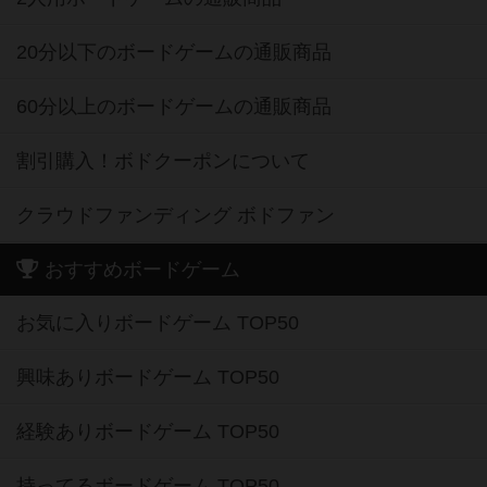
20分以下のボードゲームの通販商品
60分以上のボードゲームの通販商品
割引購入！ボドクーポンについて
クラウドファンディング ボドファン
おすすめボードゲーム
お気に入りボードゲーム TOP50
興味ありボードゲーム TOP50
経験ありボードゲーム TOP50
持ってるボードゲーム TOP50