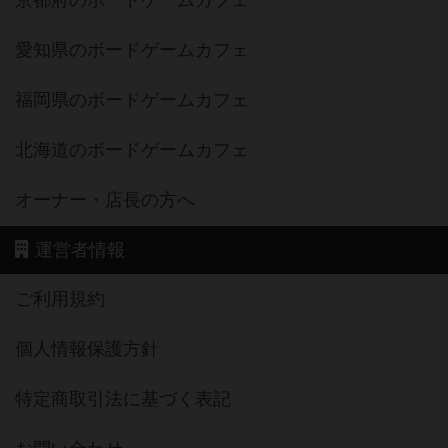
京都府のボードゲームカフェ
愛知県のボードゲームカフェ
福岡県のボードゲームカフェ
北海道のボードゲームカフェ
オーナー・店長の方へ
運営者情報
ご利用規約
個人情報保護方針
特定商取引法に基づく表記