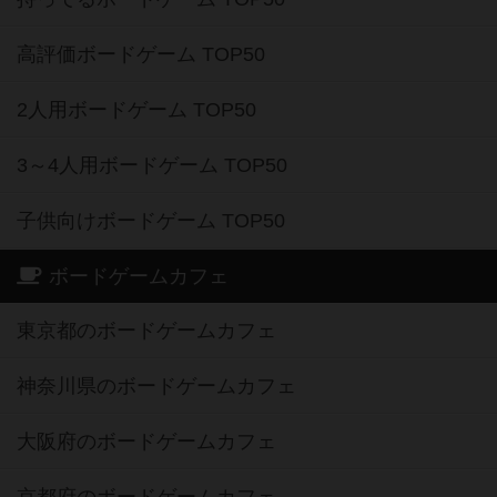
高評価ボードゲーム TOP50
2人用ボードゲーム TOP50
3～4人用ボードゲーム TOP50
子供向けボードゲーム TOP50
ボードゲームカフェ
東京都のボードゲームカフェ
神奈川県のボードゲームカフェ
大阪府のボードゲームカフェ