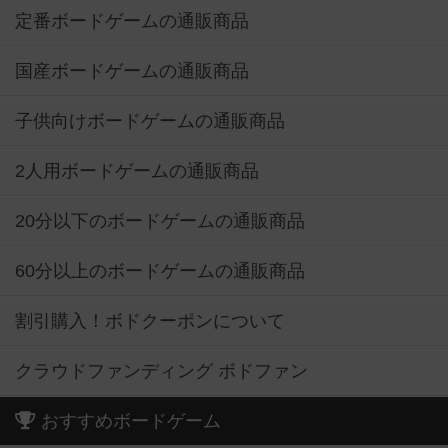
定番ボードゲームの通販商品
国産ボードゲームの通販商品
子供向けボードゲームの通販商品
2人用ボードゲームの通販商品
20分以下のボードゲームの通販商品
60分以上のボードゲームの通販商品
割引購入！ボドクーポンについて
クラウドファンディング ボドファン
おすすめボードゲーム