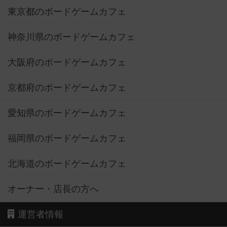
東京都のボードゲームカフェ
神奈川県のボードゲームカフェ
大阪府のボードゲームカフェ
京都府のボードゲームカフェ
愛知県のボードゲームカフェ
福岡県のボードゲームカフェ
北海道のボードゲームカフェ
オーナー・店長の方へ
運営者情報