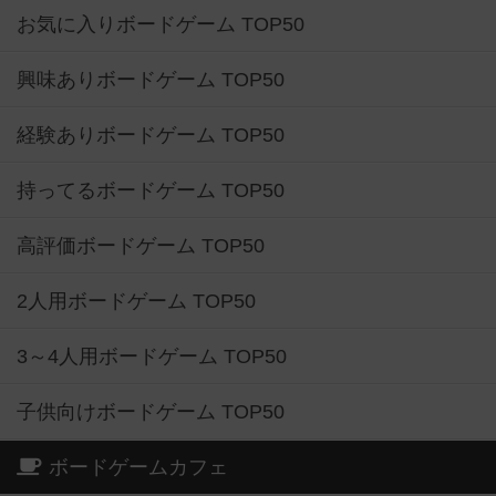
お気に入りボードゲーム TOP50
興味ありボードゲーム TOP50
経験ありボードゲーム TOP50
持ってるボードゲーム TOP50
高評価ボードゲーム TOP50
2人用ボードゲーム TOP50
3～4人用ボードゲーム TOP50
子供向けボードゲーム TOP50
ボードゲームカフェ