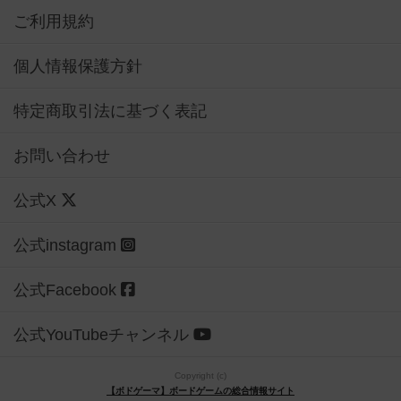
ご利用規約
個人情報保護方針
特定商取引法に基づく表記
お問い合わせ
公式X
公式instagram
公式Facebook
公式YouTubeチャンネル
Copyright (c)
【ボドゲーマ】ボードゲームの総合情報サイト