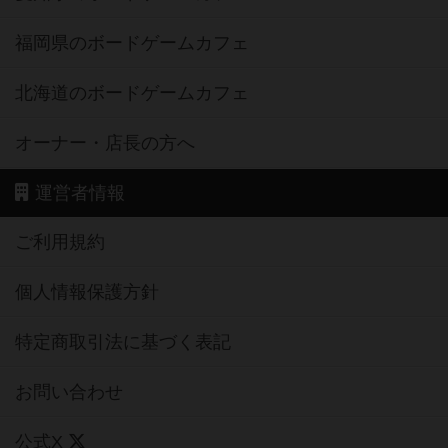
福岡県のボードゲームカフェ
北海道のボードゲームカフェ
オーナー・店長の方へ
運営者情報
ご利用規約
個人情報保護方針
特定商取引法に基づく表記
お問い合わせ
公式X