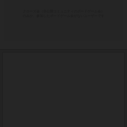
クローズ会（非公開コミュニティのボードゲーム会）
のみか、参加したボードゲーム会がないユーザーです