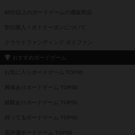
60分以上のボードゲームの通販商品
割引購入！ボドクーポンについて
クラウドファンディング ボドファン
おすすめボードゲーム
お気に入りボードゲーム TOP50
興味ありボードゲーム TOP50
経験ありボードゲーム TOP50
持ってるボードゲーム TOP50
高評価ボードゲーム TOP50