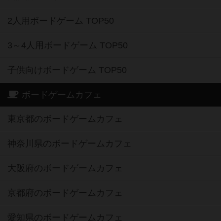
2人用ボードゲーム TOP50
3～4人用ボードゲーム TOP50
子供向けボードゲーム TOP50
ボードゲームカフェ
東京都のボードゲームカフェ
神奈川県のボードゲームカフェ
大阪府のボードゲームカフェ
京都府のボードゲームカフェ
愛知県のボードゲームカフェ