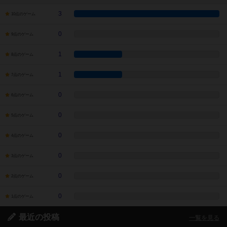
3
10点のゲーム
0
9点のゲーム
1
8点のゲーム
1
7点のゲーム
0
6点のゲーム
0
5点のゲーム
0
4点のゲーム
0
3点のゲーム
0
2点のゲーム
0
1点のゲーム
最近の投稿
一覧を見る