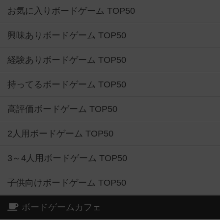
お気に入りボードゲーム TOP50
興味ありボードゲーム TOP50
経験ありボードゲーム TOP50
持ってるボードゲーム TOP50
高評価ボードゲーム TOP50
2人用ボードゲーム TOP50
3～4人用ボードゲーム TOP50
子供向けボードゲーム TOP50
ボードゲームカフェ