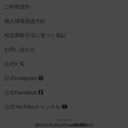
ご利用規約
個人情報保護方針
特定商取引法に基づく表記
お問い合わせ
公式X
公式instagram
公式Facebook
公式YouTubeチャンネル
Copyright (c)
【ボドゲーマ】ボードゲームの総合情報サイト