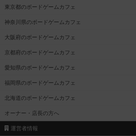
東京都のボードゲームカフェ
神奈川県のボードゲームカフェ
大阪府のボードゲームカフェ
京都府のボードゲームカフェ
愛知県のボードゲームカフェ
福岡県のボードゲームカフェ
北海道のボードゲームカフェ
オーナー・店長の方へ
運営者情報