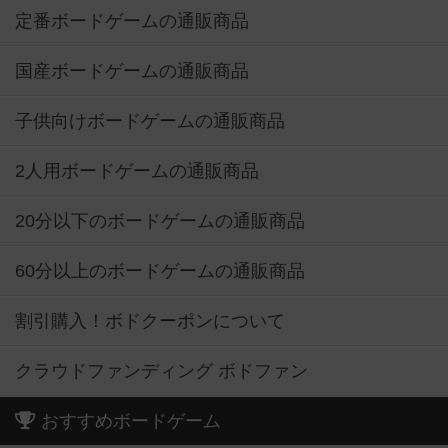
定番ボードゲームの通販商品
国産ボードゲームの通販商品
子供向けボードゲームの通販商品
2人用ボードゲームの通販商品
20分以下のボードゲームの通販商品
60分以上のボードゲームの通販商品
割引購入！ボドクーポンについて
クラウドファンディング ボドファン
おすすめボードゲーム