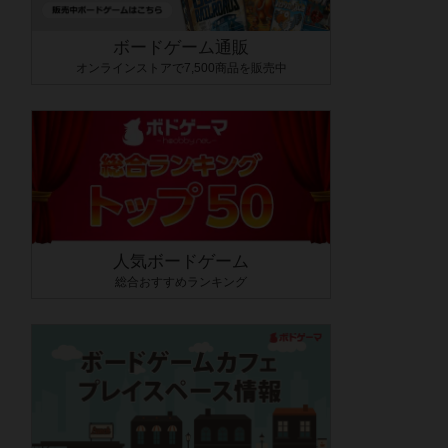
ボードゲーム通販
オンラインストアで7,500商品を販売中
人気ボードゲーム
総合おすすめランキング