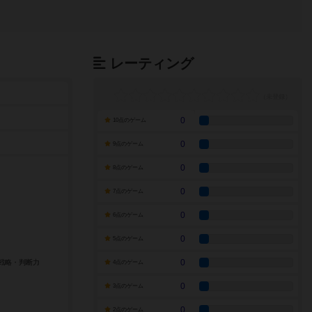
レーティング
0
10点のゲーム
0
9点のゲーム
0
8点のゲーム
0
7点のゲーム
0
6点のゲーム
0
5点のゲーム
0
4点のゲーム
0
3点のゲーム
0
2点のゲーム