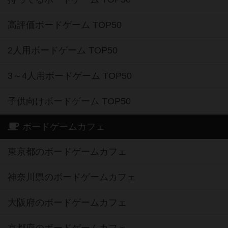
高評価ボードゲーム TOP50
2人用ボードゲーム TOP50
3～4人用ボードゲーム TOP50
子供向けボードゲーム TOP50
ボードゲームカフェ
東京都のボードゲームカフェ
神奈川県のボードゲームカフェ
大阪府のボードゲームカフェ