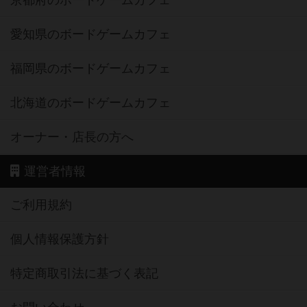
京都府のボードゲームカフェ
愛知県のボードゲームカフェ
福岡県のボードゲームカフェ
北海道のボードゲームカフェ
オーナー・店長の方へ
運営者情報
ご利用規約
個人情報保護方針
特定商取引法に基づく表記