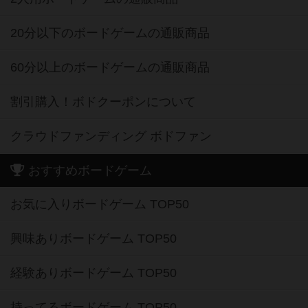
20分以下のボードゲームの通販商品
60分以上のボードゲームの通販商品
割引購入！ボドクーポンについて
クラウドファンディング ボドファン
おすすめボードゲーム
お気に入りボードゲーム TOP50
興味ありボードゲーム TOP50
経験ありボードゲーム TOP50
持ってるボードゲーム TOP50