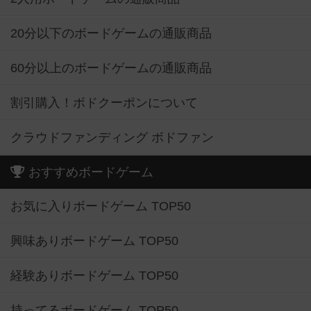
20分以下のボードゲームの通販商品
60分以上のボードゲームの通販商品
割引購入！ボドクーポンについて
クラウドファンディング ボドファン
おすすめボードゲーム
お気に入りボードゲーム TOP50
興味ありボードゲーム TOP50
経験ありボードゲーム TOP50
持ってるボードゲーム TOP50