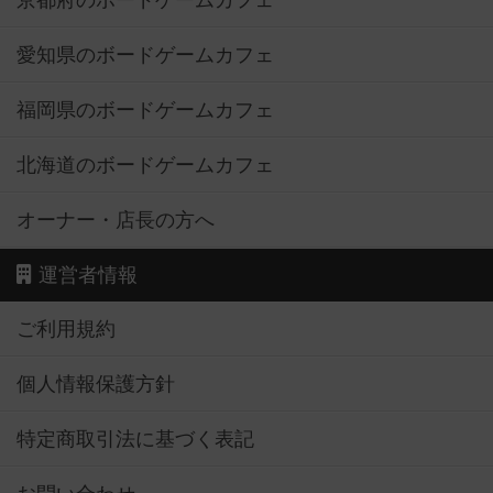
京都府のボードゲームカフェ
愛知県のボードゲームカフェ
福岡県のボードゲームカフェ
北海道のボードゲームカフェ
オーナー・店長の方へ
運営者情報
ご利用規約
個人情報保護方針
特定商取引法に基づく表記