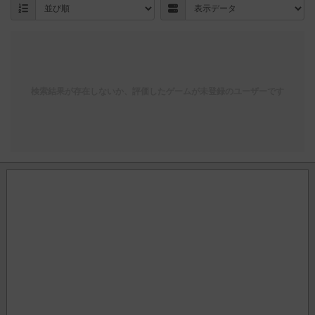
検索結果が存在しないか、評価したゲームが未登録のユーザーです