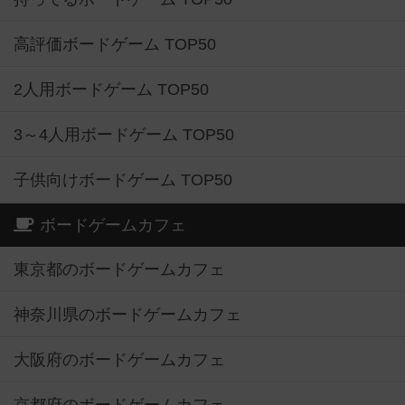
高評価ボードゲーム TOP50
2人用ボードゲーム TOP50
3～4人用ボードゲーム TOP50
子供向けボードゲーム TOP50
ボードゲームカフェ
東京都のボードゲームカフェ
神奈川県のボードゲームカフェ
大阪府のボードゲームカフェ