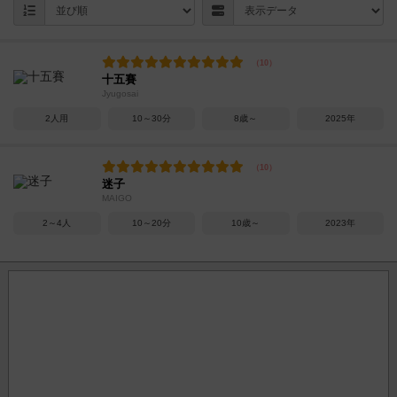
十五賽
Jyugosai
2人用
10～30分
8歳～
2025年
迷子
MAIGO
2～4人
10～20分
10歳～
2023年