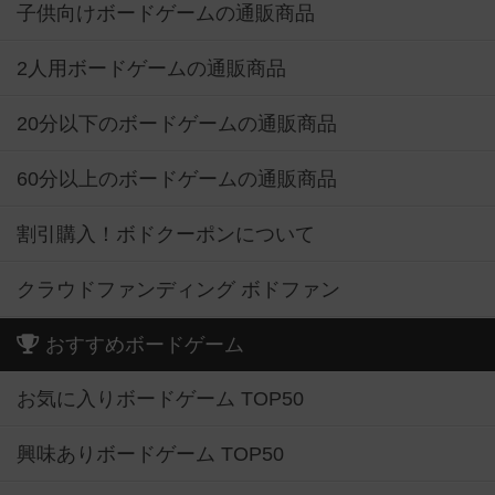
子供向けボードゲームの通販商品
2人用ボードゲームの通販商品
20分以下のボードゲームの通販商品
60分以上のボードゲームの通販商品
割引購入！ボドクーポンについて
クラウドファンディング ボドファン
おすすめボードゲーム
お気に入りボードゲーム TOP50
興味ありボードゲーム TOP50