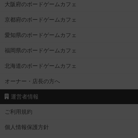
大阪府のボードゲームカフェ
京都府のボードゲームカフェ
愛知県のボードゲームカフェ
福岡県のボードゲームカフェ
北海道のボードゲームカフェ
オーナー・店長の方へ
運営者情報
ご利用規約
個人情報保護方針