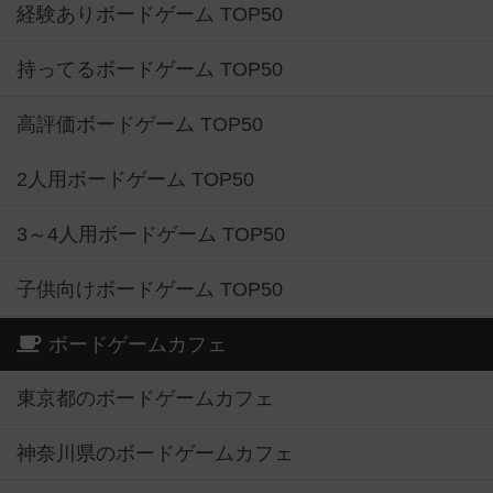
経験ありボードゲーム TOP50
持ってるボードゲーム TOP50
高評価ボードゲーム TOP50
2人用ボードゲーム TOP50
3～4人用ボードゲーム TOP50
子供向けボードゲーム TOP50
ボードゲームカフェ
東京都のボードゲームカフェ
神奈川県のボードゲームカフェ