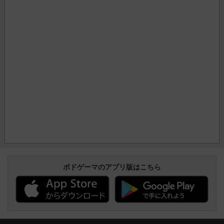
ボドゲーマのアプリ版はこちら