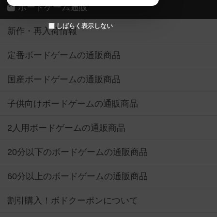
ボードゲーム通販
しばらく表示しない
新作・再入荷情報
定番ボードゲームの通販商品
国産ボードゲームの通販商品
子供向けボードゲームの通販商品
2人用ボードゲームの通販商品
20分以下のボードゲームの通販商品
60分以上のボードゲームの通販商品
割引購入！ボドクーポンについて