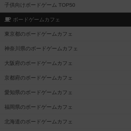
子供向けボードゲーム TOP50
ボードゲームカフェ
東京都のボードゲームカフェ
神奈川県のボードゲームカフェ
大阪府のボードゲームカフェ
京都府のボードゲームカフェ
愛知県のボードゲームカフェ
福岡県のボードゲームカフェ
北海道のボードゲームカフェ