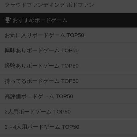
クラウドファンディング ボドファン
おすすめボードゲーム
お気に入りボードゲーム TOP50
興味ありボードゲーム TOP50
経験ありボードゲーム TOP50
持ってるボードゲーム TOP50
高評価ボードゲーム TOP50
2人用ボードゲーム TOP50
3～4人用ボードゲーム TOP50