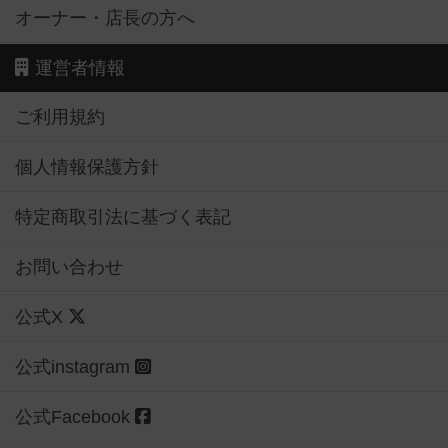
オーナー・店長の方へ
運営者情報
ご利用規約
個人情報保護方針
特定商取引法に基づく表記
お問い合わせ
公式X
公式instagram
公式Facebook