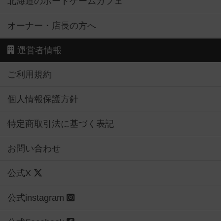
北海道のボードゲームカフェ
オーナー・店長の方へ
運営者情報
ご利用規約
個人情報保護方針
特定商取引法に基づく表記
お問い合わせ
公式X
公式instagram