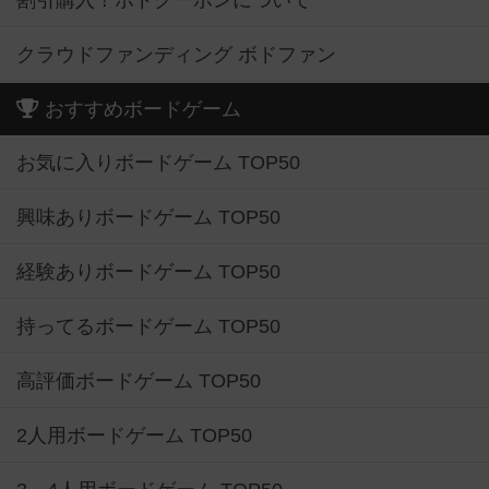
割引購入！ボドクーポンについて
クラウドファンディング ボドファン
おすすめボードゲーム
お気に入りボードゲーム TOP50
興味ありボードゲーム TOP50
経験ありボードゲーム TOP50
持ってるボードゲーム TOP50
高評価ボードゲーム TOP50
2人用ボードゲーム TOP50