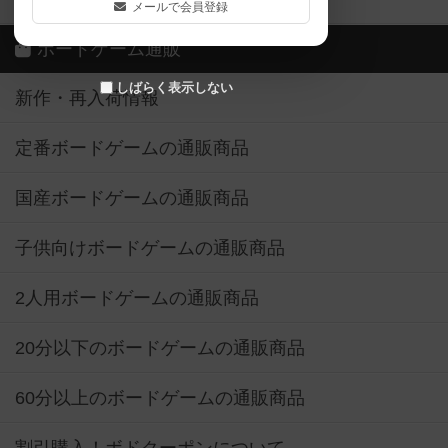
メールで会員登録
ボードゲーム通販
しばらく表示しない
新作・再入荷情報
定番ボードゲームの通販商品
国産ボードゲームの通販商品
子供向けボードゲームの通販商品
2人用ボードゲームの通販商品
20分以下のボードゲームの通販商品
60分以上のボードゲームの通販商品