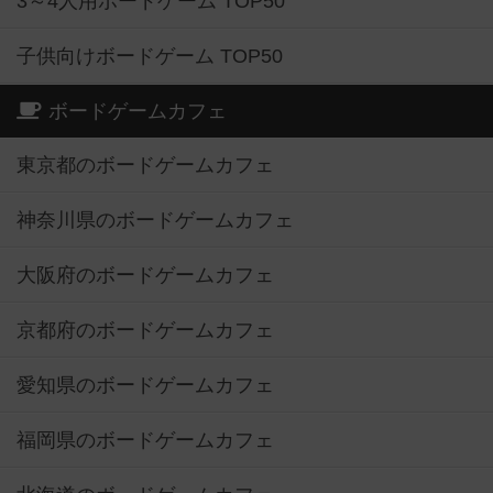
3～4人用ボードゲーム TOP50
子供向けボードゲーム TOP50
ボードゲームカフェ
東京都のボードゲームカフェ
神奈川県のボードゲームカフェ
大阪府のボードゲームカフェ
京都府のボードゲームカフェ
愛知県のボードゲームカフェ
福岡県のボードゲームカフェ