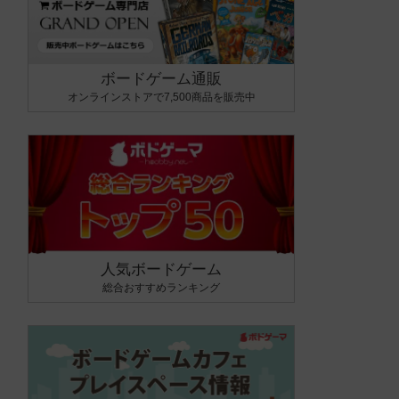
ボードゲーム通販
オンラインストアで7,500商品を販売中
人気ボードゲーム
総合おすすめランキング