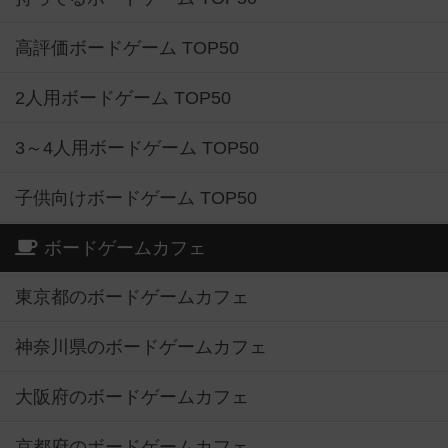
高評価ボードゲーム TOP50
2人用ボードゲーム TOP50
3～4人用ボードゲーム TOP50
子供向けボードゲーム TOP50
ボードゲームカフェ
東京都のボードゲームカフェ
神奈川県のボードゲームカフェ
大阪府のボードゲームカフェ
京都府のボードゲームカフェ