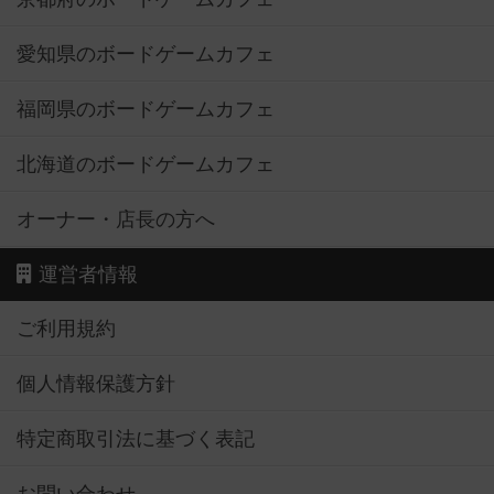
愛知県のボードゲームカフェ
福岡県のボードゲームカフェ
北海道のボードゲームカフェ
オーナー・店長の方へ
運営者情報
ご利用規約
個人情報保護方針
特定商取引法に基づく表記