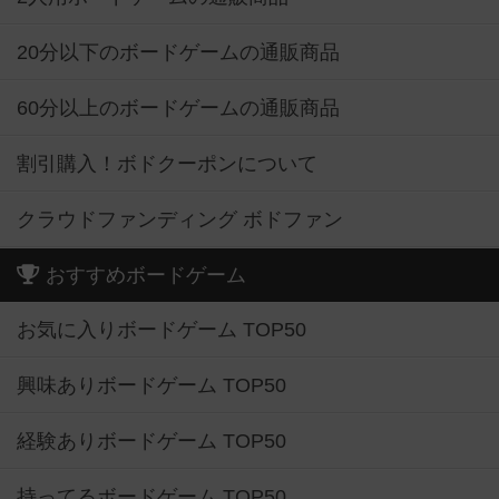
20分以下のボードゲームの通販商品
60分以上のボードゲームの通販商品
割引購入！ボドクーポンについて
クラウドファンディング ボドファン
おすすめボードゲーム
お気に入りボードゲーム TOP50
興味ありボードゲーム TOP50
経験ありボードゲーム TOP50
持ってるボードゲーム TOP50