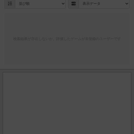
検索結果が存在しないか、評価したゲームが未登録のユーザーです