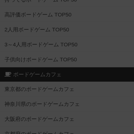
高評価ボードゲーム TOP50
2人用ボードゲーム TOP50
3～4人用ボードゲーム TOP50
子供向けボードゲーム TOP50
ボードゲームカフェ
東京都のボードゲームカフェ
神奈川県のボードゲームカフェ
大阪府のボードゲームカフェ