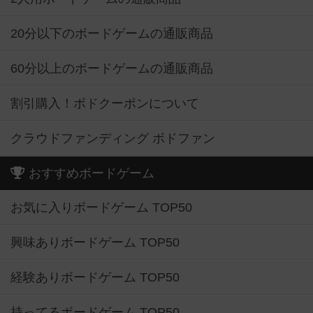
20分以下のボードゲームの通販商品
60分以上のボードゲームの通販商品
割引購入！ボドクーポンについて
クラウドファンディング ボドファン
おすすめボードゲーム
お気に入りボードゲーム TOP50
興味ありボードゲーム TOP50
経験ありボードゲーム TOP50
持ってるボードゲーム TOP50