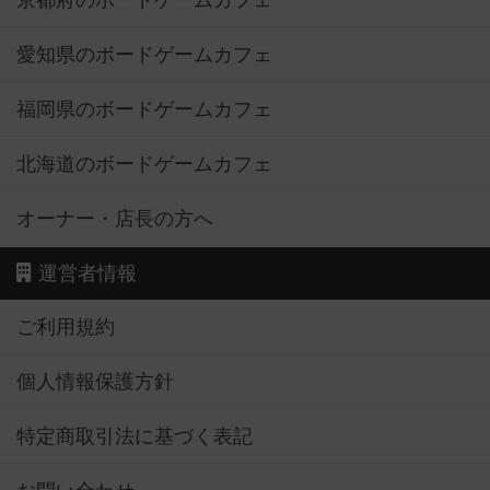
京都府のボードゲームカフェ
愛知県のボードゲームカフェ
福岡県のボードゲームカフェ
北海道のボードゲームカフェ
オーナー・店長の方へ
運営者情報
ご利用規約
個人情報保護方針
特定商取引法に基づく表記